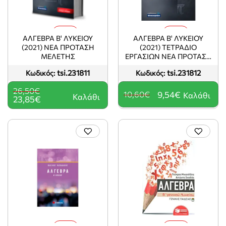
-10%
-10%
ΑΛΓΕΒΡΑ Β' ΛΥΚΕΙΟΥ
ΑΛΓΕΒΡΑ Β' ΛΥΚΕΙΟΥ
(2021) ΝΕΑ ΠΡΟΤΑΣΗ
(2021) ΤΕΤΡΑΔΙΟ
ΜΕΛΕΤΗΣ
ΕΡΓΑΣΙΩΝ ΝΕΑ ΠΡΟΤΑΣΗ
ΜΕΛΕΤΗΣ
tsi.231811
tsi.231812
Κωδικός:
Κωδικός:
26,50€
10,60€
9,54€
Καλάθι
Καλάθι
23,85€