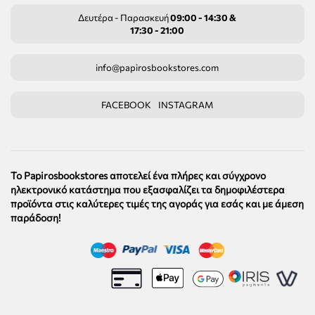
Δευτέρα - Παρασκευή
09:00 - 14:30 &
17:30 - 21:00
info@papirosbookstores.com
FACEBOOK
INSTAGRAM
Το Papirosbookstores αποτελεί ένα πλήρες και σύγχρονο
ηλεκτρονικό κατάστημα που εξασφαλίζει τα δημοφιλέστερα
προϊόντα στις καλύτερες τιμές της αγοράς για εσάς και με άμεση
παράδοση!