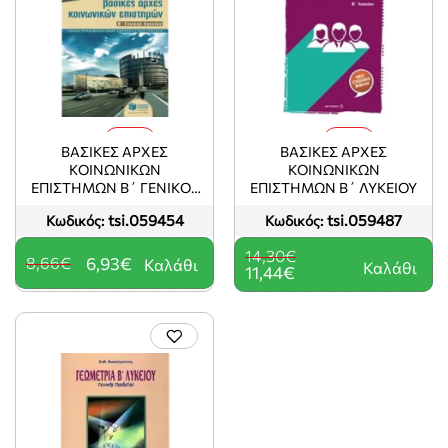
-20%
-20%
ΒΑΣΙΚΕΣ ΑΡΧΕΣ
ΒΑΣΙΚΕΣ ΑΡΧΕΣ
ΚΟΙΝΩΝΙΚΩΝ
ΚΟΙΝΩΝΙΚΩΝ
ΕΠΙΣΤΗΜΩΝ Β΄ ΓΕΝΙΚΟΥ
ΕΠΙΣΤΗΜΩΝ Β΄ ΛΥΚΕΙΟΥ
ΛΥΚΕΙΟΥ
tsi.059454
tsi.059487
Κωδικός:
Κωδικός:
14,30€
8,66€
6,93€
Καλάθι
Καλάθι
11,44€