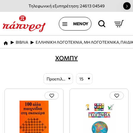
Τηλεφωνική εξυπηρέτηση: 24613 04549
ΒΙΒΛΙΑ
ΕΛΛΗΝΙΚΗ ΛΟΓΟΤΕΧΝΙΑ, ΜΗ ΛΟΓΟΤΕΧΝΙΚΑ, ΠΑΙΔΙ
home
ΧΟΜΠΥ