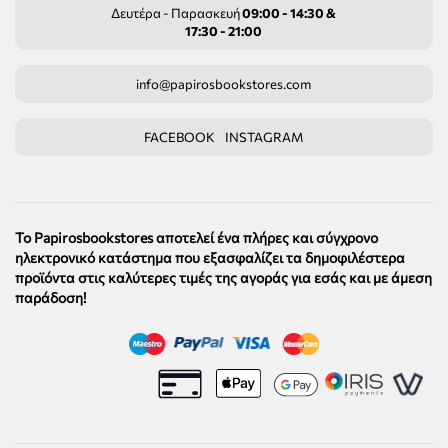
Δευτέρα - Παρασκευή
09:00 - 14:30 &
17:30 - 21:00
info@papirosbookstores.com
FACEBOOK
INSTAGRAM
Το Papirosbookstores αποτελεί ένα πλήρες και σύγχρονο
ηλεκτρονικό κατάστημα που εξασφαλίζει τα δημοφιλέστερα
προϊόντα στις καλύτερες τιμές της αγοράς για εσάς και με άμεση
παράδοση!