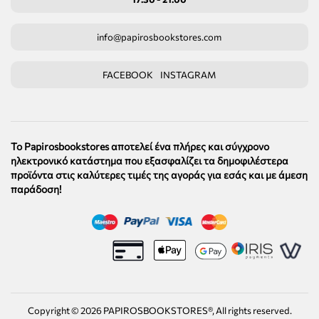
info@papirosbookstores.com
FACEBOOK
INSTAGRAM
Το Papirosbookstores αποτελεί ένα πλήρες και σύγχρονο
ηλεκτρονικό κατάστημα που εξασφαλίζει τα δημοφιλέστερα
προϊόντα στις καλύτερες τιμές της αγοράς για εσάς και με άμεση
παράδοση!
Copyright ©
2026
PAPIROSBOOKSTORES®, All rights reserved.