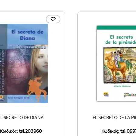
EL SECRETO DE DIANA
EL SECRETO DE LA P
tsi.203960
tsi.099
Κωδικός:
Κωδικός: