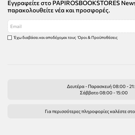
Εγγραφείτε στο PAPIROSBOOKSTORES Newsle
παρακολουθείτε νέα και προσφορές.
Email
Έχω διαβάσει και αποδέχομαι τους
Όροι & Προϋποθέσεις
Δευτέρα - Παρασκευή 08:00 - 21
Σάββατο 08:00 - 15:00
Για περισσότερες πληροφορίες καλέστε στ