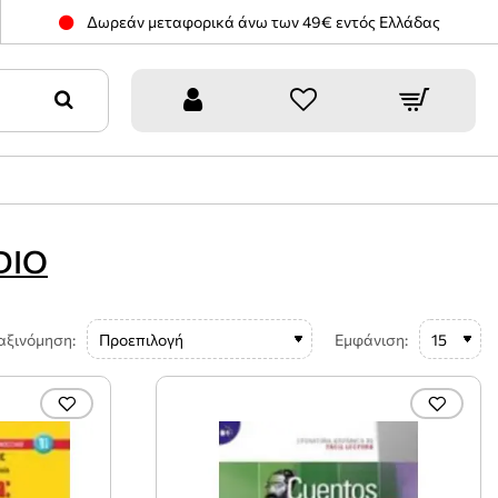
Δωρεάν μεταφορικά άνω των 49€ εντός Ελλάδας
DIO
αξινόμηση:
Εμφάνιση: