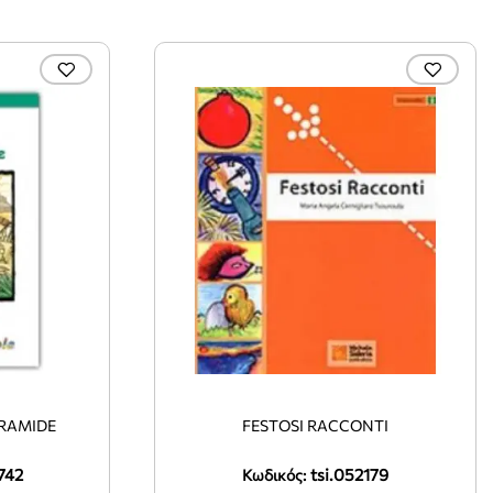
IRAMIDE
FESTOSI RACCONTI
742
tsi.052179
Κωδικός: