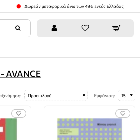
Δωρεάν μεταφορικά άνω των 49€ εντός Ελλάδας
 - AVANCE
αξινόμηση:
Εμφάνιση: