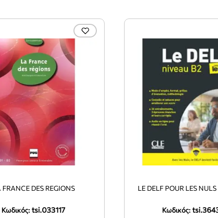
 FRANCE DES REGIONS
LE DELF POUR LES NULS
tsi.033117
tsi.364
Κωδικός:
Κωδικός: