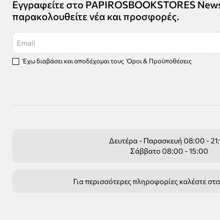
Εγγραφείτε στο PAPIROSBOOKSTORES Newsle
παρακολουθείτε νέα και προσφορές.
Email
Έχω διαβάσει και αποδέχομαι τους
Όροι & Προϋποθέσεις
Δευτέρα - Παρασκευή 08:00 - 21
Σάββατο 08:00 - 15:00
Για περισσότερες πληροφορίες καλέστε στ