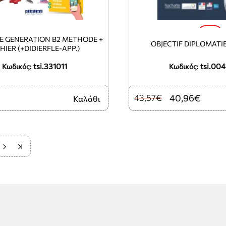
-6%
E GENERATION B2 METHODE +
OBJECTIF DIPLOMATIE 
HIER (+DIDIERFLE-APP.)
tsi.331011
tsi.004
Κωδικός:
Κωδικός:
43,57€
40,96€
Καλάθι