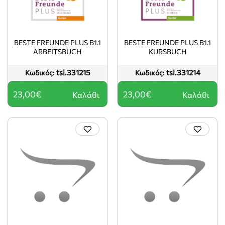
BESTE FREUNDE PLUS B1.1
BESTE FREUNDE PLUS B1.1
ARBEITSBUCH
KURSBUCH
tsi.331215
tsi.331214
Κωδικός:
Κωδικός:
23,00€
23,00€
Καλάθι
Καλάθι