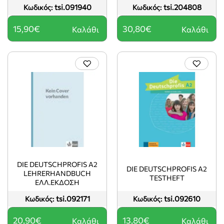
tsi.091940
tsi.204808
Κωδικός:
Κωδικός:
15,90€
30,80€
Καλάθι
Καλάθι
DIE DEUTSCHPROFIS A2
DIE DEUTSCHPROFIS A2
LEHRERHANDBUCH
TESTHEFT
ΕΛΛ.ΕΚΔΟΣΗ
tsi.092171
tsi.092610
Κωδικός:
Κωδικός:
20,90€
13,80€
Καλάθι
Καλάθι