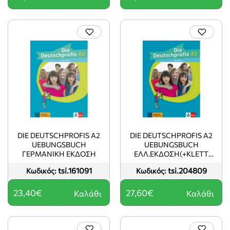
DIE DEUTSCHPROFIS A2
DIE DEUTSCHPROFIS A2
UEBUNGSBUCH
UEBUNGSBUCH
ΓΕΡΜΑΝΙΚΗ ΕΚΔΟΣΗ
ΕΛΛ.ΕΚΔΟΣΗ(+KLETT
BOOK-APP)
tsi.161091
tsi.204809
Κωδικός:
Κωδικός:
23,40€
27,60€
Καλάθι
Καλάθι