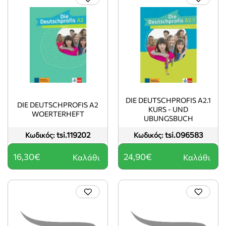
DIE DEUTSCHPROFIS A2.1
DIE DEUTSCHPROFIS A2
KURS - UND
WOERTERHEFT
UBUNGSBUCH
tsi.119202
tsi.096583
Κωδικός:
Κωδικός:
16,30€
24,90€
Καλάθι
Καλάθι