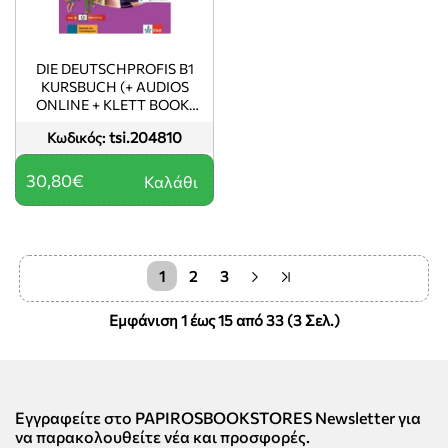
DIE DEUTSCHPROFIS B1
KURSBUCH (+ AUDIOS
ONLINE + KLETT BOOK-
APP)
tsi.204810
Κωδικός:
30,80€
Καλάθι
1
2
3
Εμφάνιση 1 έως 15 από 33 (3 Σελ.)
Εγγραφείτε στο PAPIROSBOOKSTORES Newsletter για
να παρακολουθείτε νέα και προσφορές.