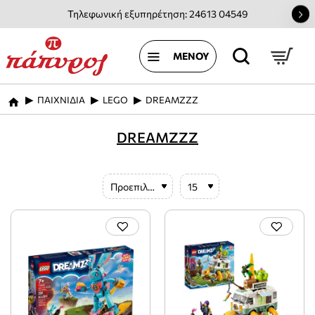
Τηλεφωνική εξυπηρέτηση: 24613 04549
ΠΑΙΧΝΙΔΙΑ
LEGO
DREAMZZZ
home
DREAMZZZ