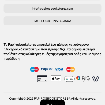
info@papirosbookstores.com
FACEBOOK
INSTAGRAM
Το Papirosbookstores αποτελεί ένα πλήρες και σύγχρονο
ηλεκτρονικό κατάστημα που εξασφαλίζει τα δημοφιλέστερα
προϊόντα στις καλύτερες τιμές της αγοράς για εσάς και με άμεση
παράδοση!
Copyright ©
2026
PAPIROSBOOKSTORES®, All rights reserved.