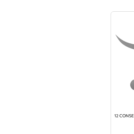
12 CONSE