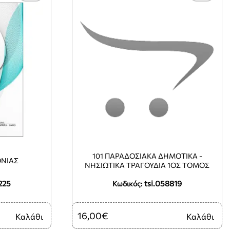
101 ΠΑΡΑΔΟΣΙΑΚΑ ΔΗΜΟΤΙΚΑ -
ΟΝΙΑΣ
ΝΗΣΙΩΤΙΚΑ ΤΡΑΓΟΥΔΙΑ 1ΟΣ ΤΟΜΟΣ
225
tsi.058819
Κωδικός:
16,00€
Καλάθι
Καλάθι