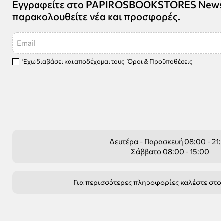
Εγγραφείτε στο PAPIROSBOOKSTORES Newsle
παρακολουθείτε νέα και προσφορές.
Email
Έχω διαβάσει και αποδέχομαι τους
Όροι & Προϋποθέσεις
Δευτέρα - Παρασκευή 08:00 - 21
Σάββατο 08:00 - 15:00
Για περισσότερες πληροφορίες καλέστε στ