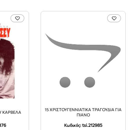
15 ΧΡΙΣΤΟΥΓΕΝΝΙΑΤΙΚΑ ΤΡΑΓΟΥΔΙΑ ΓΙΑ
ΟΥ ΚΑΡΒΕΛΑ
ΠΙΑΝΟ
376
tsi.212985
Κωδικός: