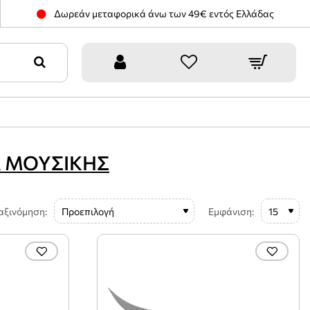
Δωρεάν μεταφορικά άνω των 49€ εντός Ελλάδας
Α ΜΟΥΣΙΚΗΣ
αξινόμηση:
Εμφάνιση: