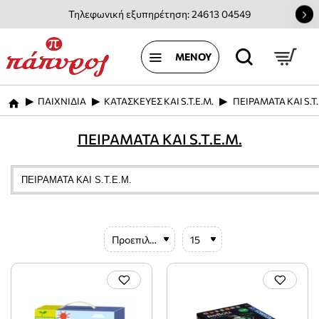
Τηλεφωνική εξυπηρέτηση: 24613 04549
ΠΑΙΧΝΙΔΙΑ
ΚΑΤΑΣΚΕΥΕΣ ΚΑΙ S.T.E.M.
ΠΕΙΡΑΜΑΤΑ ΚΑΙ S.T.
home
ΠΕΙΡΑΜΑΤΑ ΚΑΙ S.T.E.M.
ΠΕΙΡΑΜΑΤΑ ΚΑΙ S.T.E.M.