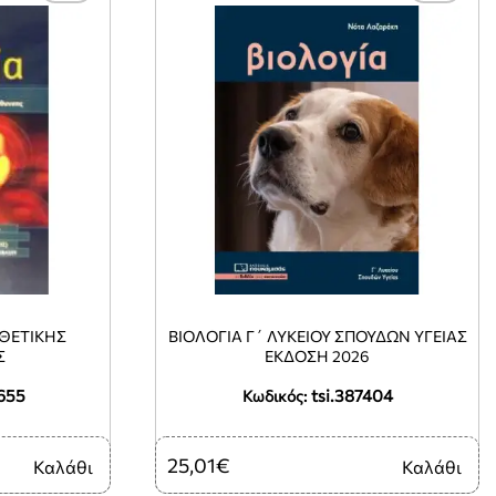
 ΘΕΤΙΚΗΣ
ΒΙΟΛΟΓΙΑ Γ΄ ΛΥΚΕΙΟΥ ΣΠΟΥΔΩΝ ΥΓΕΙΑΣ
Σ
ΕΚΔΟΣΗ 2026
655
tsi.387404
Κωδικός:
25,01€
Καλάθι
Καλάθι