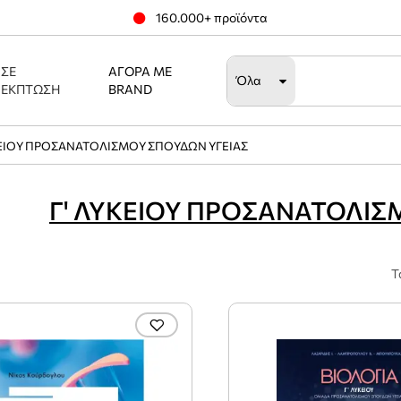
160.000+ προϊόντα
ΣΕ
ΑΓΟΡΆ ΜΕ
Όλα
ΈΚΠΤΩΣΗ
BRAND
ΚΕΙΟΥ ΠΡΟΣΑΝΑΤΟΛΙΣΜΟΥ ΣΠΟΥΔΩΝ ΥΓΕΙΑΣ
Γ' ΛΥΚΕΙΟΥ ΠΡΟΣΑΝΑΤΟΛΙΣ
Τ