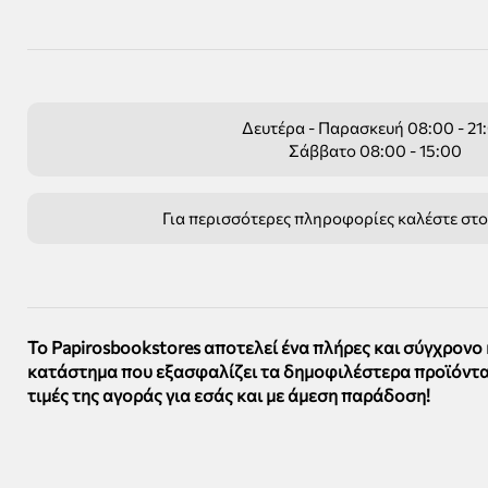
Δευτέρα - Παρασκευή 08:00 - 21
Σάββατο 08:00 - 15:00
Για περισσότερες πληροφορίες καλέστε στ
Το Papirosbookstores αποτελεί ένα πλήρες και σύγχρονο
κατάστημα που εξασφαλίζει τα δημοφιλέστερα προϊόντα
τιμές της αγοράς για εσάς και με άμεση παράδοση!