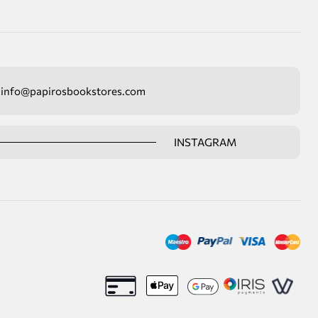
info@papirosbookstores.com
INSTAGRAM