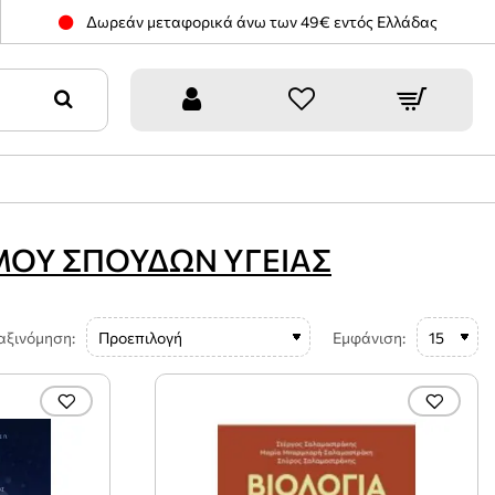
Δωρεάν μεταφορικά άνω των 49€ εντός Ελλάδας
ΜΟΥ ΣΠΟΥΔΩΝ ΥΓΕΙΑΣ
αξινόμηση:
Εμφάνιση: