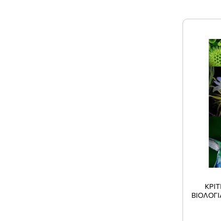
ΚΡΙ
ΒΙΟΛΟΓΙΑ