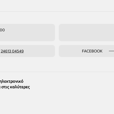
:00
ο
24613 04549
FACEBOOK
 ηλεκτρονικό
 στις καλύτερες