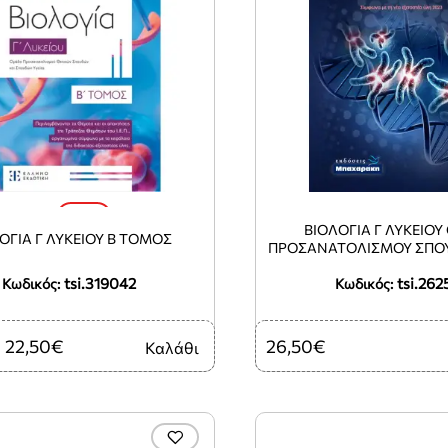
-10%
ΒΙΟΛΟΓΙΑ Γ ΛΥΚΕΙΟ
ΟΓΙΑ Γ ΛΥΚΕΙΟΥ Β ΤΟΜΟΣ
ΠΡΟΣΑΝΑΤΟΛΙΣΜΟΥ ΣΠΟΥ
2023
tsi.319042
tsi.262
Κωδικός:
Κωδικός:
22,50€
26,50€
Καλάθι