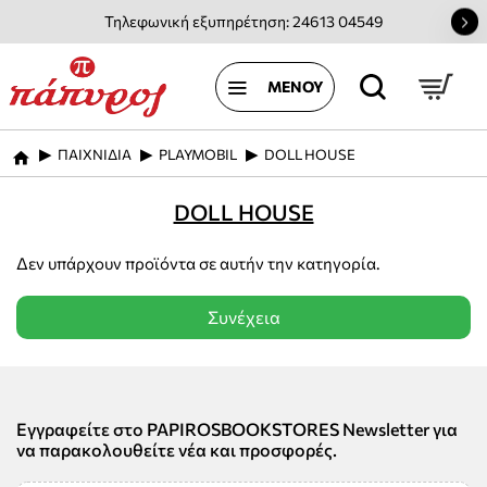
Τηλεφωνική εξυπηρέτηση: 24613 04549
ΠΑΙΧΝΙΔΙΑ
PLAYMOBIL
DOLL HOUSE
home
DOLL HOUSE
Δεν υπάρχουν προϊόντα σε αυτήν την κατηγορία.
Συνέχεια
Εγγραφείτε στο PAPIROSBOOKSTORES Newsletter για
να παρακολουθείτε νέα και προσφορές.