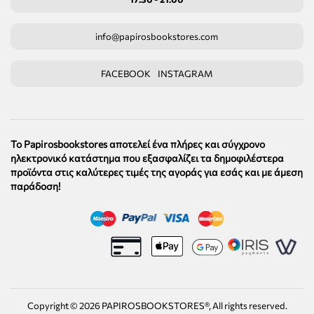
info@papirosbookstores.com
FACEBOOK
INSTAGRAM
Το Papirosbookstores αποτελεί ένα πλήρες και σύγχρονο
ηλεκτρονικό κατάστημα που εξασφαλίζει τα δημοφιλέστερα
προϊόντα στις καλύτερες τιμές της αγοράς για εσάς και με άμεση
παράδοση!
Copyright ©
2026
PAPIROSBOOKSTORES®, All rights reserved.