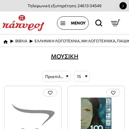
Τηλεφωνική εξυπηρέτηση: 24613 04549
ΒΙΒΛΙΑ
ΕΛΛΗΝΙΚΗ ΛΟΓΟΤΕΧΝΙΑ, ΜΗ ΛΟΓΟΤΕΧΝΙΚΑ, ΠΑΙΔΙ
home
ΜΟΥΣΙΚΗ