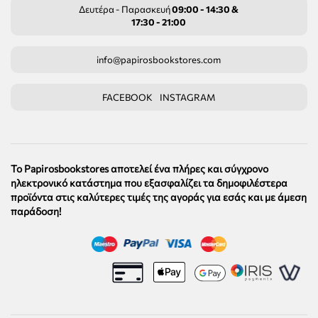
Δευτέρα - Παρασκευή
09:00 - 14:30 &
17:30 - 21:00
info@papirosbookstores.com
FACEBOOK
INSTAGRAM
Το Papirosbookstores αποτελεί ένα πλήρες και σύγχρονο
ηλεκτρονικό κατάστημα που εξασφαλίζει τα δημοφιλέστερα
προϊόντα στις καλύτερες τιμές της αγοράς για εσάς και με άμεση
παράδοση!