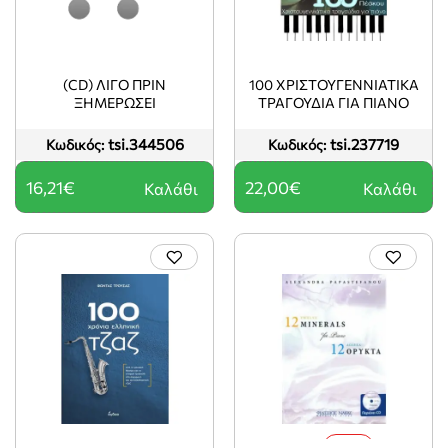
(CD) ΛΙΓΟ ΠΡΙΝ
100 ΧΡΙΣΤΟΥΓΕΝΝΙΑΤΙΚΑ
ΞΗΜΕΡΩΣΕΙ
ΤΡΑΓΟΥΔΙΑ ΓΙΑ ΠΙΑΝΟ
tsi.344506
tsi.237719
Κωδικός:
Κωδικός:
16,21€
22,00€
Καλάθι
Καλάθι
-10%