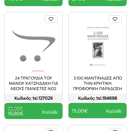
-10%
24 ΤΡΑΓΟΥΔΙΑ ΤΟΥ
3.100 ΜΑΝΤΙΝΑΔΕΣ ΑΠΟ
ΜΑΝΟΥ ΧΑΤΖΗΔΑΚΗ ΓΙΑ
ΤΗΝ ΚΡΗΤΙΚΗ
ΝΕΟΥΣ ΠΙΑΝΙΣΤΕΣ ΝΟ2
ΠΡΟΦΟΡΙΚΗ ΠΑΡΑΔΟΣΗ
tsi.127029
tsi.194698
Κωδικός:
Κωδικός:
22,00€
15,00€
Καλάθι
Καλάθι
19,80€