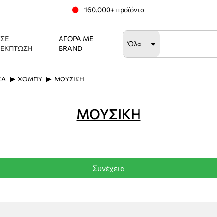
160.000+ προϊόντα
ΣΕ
ΑΓΟΡΆ ΜΕ
Όλα
ΈΚΠΤΩΣΗ
BRAND
ΚΑ
ΧΟΜΠΥ
ΜΟΥΣΙΚΗ
ΜΟΥΣΙΚΗ
Συνέχεια