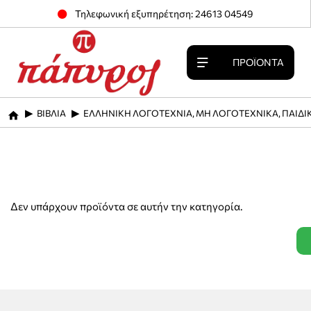
Τηλεφωνική εξυπηρέτηση: 24613 04549
ΠΡΟΪΌΝΤΑ
ΒΙΒΛΙΑ
ΕΛΛΗΝΙΚΗ ΛΟΓΟΤΕΧΝΙΑ, ΜΗ ΛΟΓΟΤΕΧΝΙΚΑ, ΠΑΙΔΙ
home
Δεν υπάρχουν προϊόντα σε αυτήν την κατηγορία.