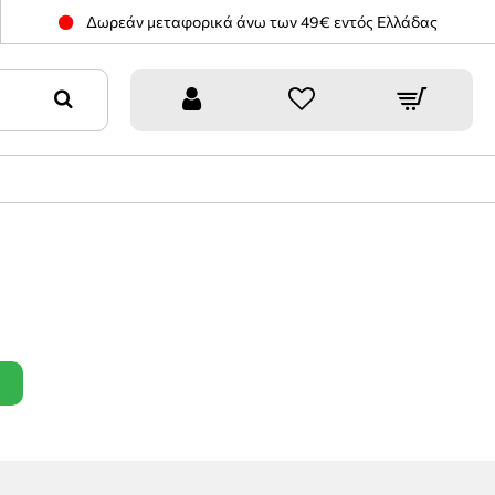
Δωρεάν μεταφορικά άνω των 49€ εντός Ελλάδας