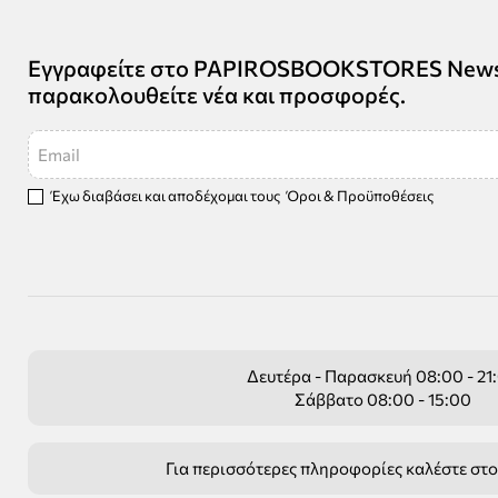
Εγγραφείτε στο PAPIROSBOOKSTORES Newsle
παρακολουθείτε νέα και προσφορές.
Email
Έχω διαβάσει και αποδέχομαι τους
Όροι & Προϋποθέσεις
Δευτέρα - Παρασκευή 08:00 - 21
Σάββατο 08:00 - 15:00
Για περισσότερες πληροφορίες καλέστε στ