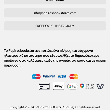
info@papirosbookstores.com
FACEBOOK
INSTAGRAM
Το Papirosbookstores αποτελεί ένα πλήρες και σύγχρονο
ηλεκτρονικό κατάστημα που εξασφαλίζει τα δημοφιλέστερα
προϊόντα στις καλύτερες τιμές της αγοράς για εσάς και με άμεση
παράδοση!
Copyright ©
2026
PAPIROSBOOKSTORES®, All rights reserved.