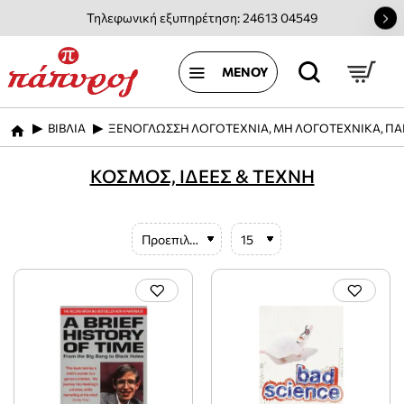
Τηλεφωνική εξυπηρέτηση: 24613 04549
ΒΙΒΛΙΑ
ΞΕΝΟΓΛΩΣΣΗ ΛΟΓΟΤΕΧΝΙΑ, ΜΗ ΛΟΓΟΤΕΧΝΙΚΑ, ΠΑ
home
ΚΟΣΜΟΣ, ΙΔΕΕΣ & ΤΕΧΝΗ