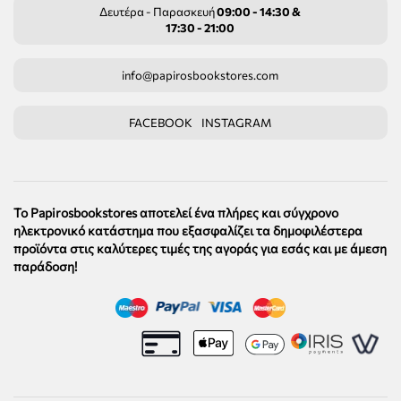
Δευτέρα - Παρασκευή
09:00 - 14:30 &
17:30 - 21:00
info@papirosbookstores.com
FACEBOOK
INSTAGRAM
Το Papirosbookstores αποτελεί ένα πλήρες και σύγχρονο
ηλεκτρονικό κατάστημα που εξασφαλίζει τα δημοφιλέστερα
προϊόντα στις καλύτερες τιμές της αγοράς για εσάς και με άμεση
παράδοση!