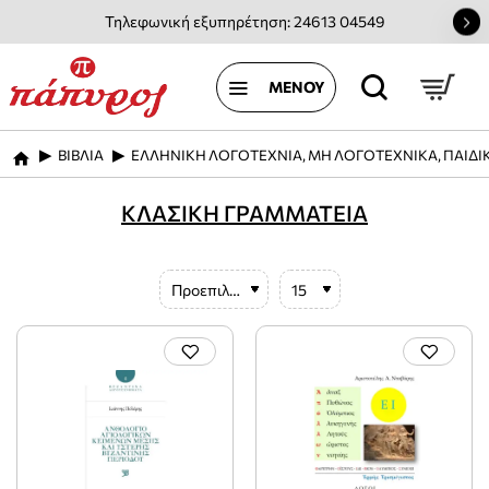
Τηλεφωνική εξυπηρέτηση: 24613 04549
ΒΙΒΛΙΑ
ΕΛΛΗΝΙΚΗ ΛΟΓΟΤΕΧΝΙΑ, ΜΗ ΛΟΓΟΤΕΧΝΙΚΑ, ΠΑΙΔΙ
home
ΚΛΑΣΙΚΗ ΓΡΑΜΜΑΤΕΙΑ