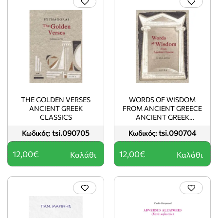
THE GOLDEN VERSES
WORDS OF WISDOM
ANCIENT GREEK
FROM ANCIENT GREECE
CLASSICS
ANCIENT GREEK
CLASSICS
tsi.090705
tsi.090704
Κωδικός:
Κωδικός:
12,00€
12,00€
Καλάθι
Καλάθι