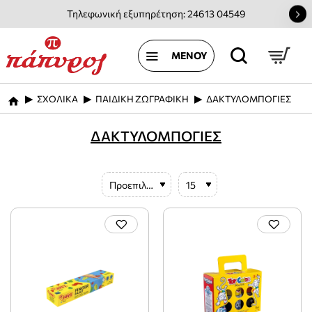
Τηλεφωνική εξυπηρέτηση: 24613 04549
ΣΧΟΛΙΚΑ
ΠΑΙΔΙΚΗ ΖΩΓΡΑΦΙΚΗ
ΔΑΚΤΥΛΟΜΠΟΓΙΕΣ
home
ΔΑΚΤΥΛΟΜΠΟΓΙΕΣ