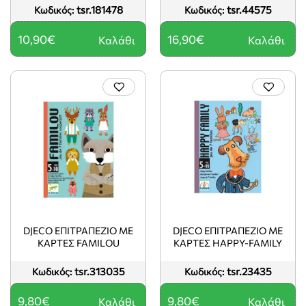
tsr.181478
tsr.44575
Κωδικός:
Κωδικός:
10,90€
16,90€
Καλάθι
Καλάθι
DJECO ΕΠΙΤΡΑΠΈΖΙΟ ΜΕ
DJECO ΕΠΙΤΡΑΠΈΖΙΟ ΜΕ
ΚΆΡΤΕΣ FAMILOU
ΚΆΡΤΕΣ HAPPY-FAMILY
tsr.313035
tsr.23435
Κωδικός:
Κωδικός:
9,80€
9,80€
Καλάθι
Καλάθι