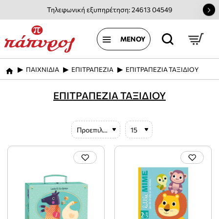
Τηλεφωνική εξυπηρέτηση: 24613 04549
ΠΑΙΧΝΙΔΙΑ
ΕΠΙΤΡΑΠΕΖΙΑ
ΕΠΙΤΡΑΠΕΖΙΑ ΤΑΞΙΔΙΟΥ
home
ΕΠΙΤΡΑΠΕΖΙΑ ΤΑΞΙΔΙΟΥ