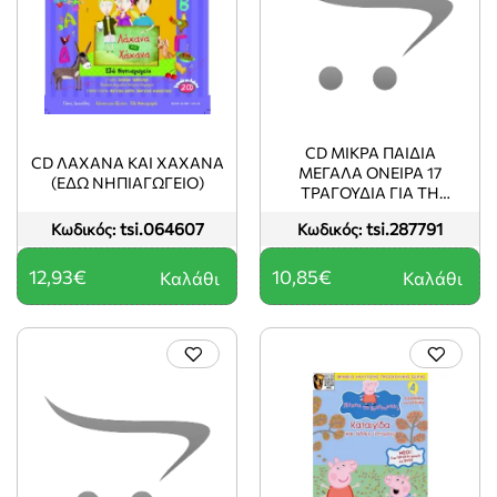
CD ΜΙΚΡΑ ΠΑΙΔΙΑ
CD ΛΑΧΑΝΑ ΚΑΙ ΧΑΧΑΝΑ
ΜΕΓΑΛΑ ΟΝΕΙΡΑ 17
(ΕΔΩ ΝΗΠΙΑΓΩΓΕΙΟ)
ΤΡΑΓΟΥΔΙΑ ΓΙΑ ΤΗ
ΔΥΝΑΜΗ ΤΗΣ ΑΓΑΠΗΣ
tsi.064607
tsi.287791
Κωδικός:
Κωδικός:
12,93€
10,85€
Καλάθι
Καλάθι