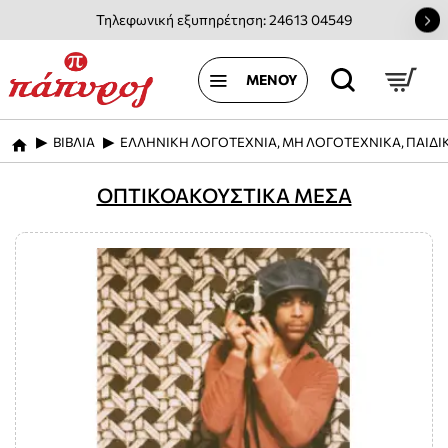
Τηλεφωνική εξυπηρέτηση: 24613 04549
ΒΙΒΛΙΑ
ΕΛΛΗΝΙΚΗ ΛΟΓΟΤΕΧΝΙΑ, ΜΗ ΛΟΓΟΤΕΧΝΙΚΑ, ΠΑΙΔΙ
home
ΟΠΤΙΚΟΑΚΟΥΣΤΙΚΑ ΜΕΣΑ