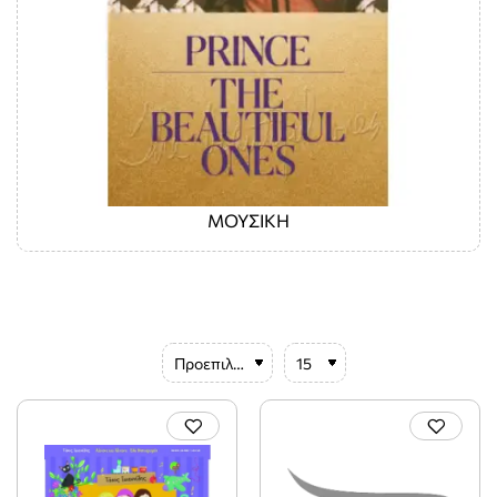
ΜΟΥΣΙΚΗ