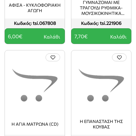
ΓΥΜΝΑΖΟΜΑΙ ΜΕ
ΑΦΙΣΑ - ΚΥΚΛΟΦΟΡΙΑΚΗ
ΤΡΑΓΟΥΔΙ ΡΥΘΜΙΚΑ-
ΑΓΩΓΗ
ΜΟΥΣΙΚΟΚΙΝΗΤΙΚΑ
ΤΡΑΓΟΥΔΙΑ
tsi.067808
tsi.221906
Κωδικός:
Κωδικός:
6,00€
7,70€
Καλάθι
Καλάθι
Η ΕΠΑΝΑΣΤΑΣΗ ΤΗΣ
Η ΑΓΙΑ ΜΑΤΡΩΝΑ (CD)
ΚΟΥΒΑΣ