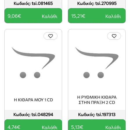
tsi.081465
tsi.270995
Κωδικός:
Κωδικός:
9,06€
15,21€
Καλάθι
Καλάθι
Η ΡΥΘΜΙΚΗ ΚΙΘΑΡΑ
Η ΚΙΘΑΡΑ ΜΟΥ 1 CD
ΣΤΗΝ ΠΡΑΞΗ 2 CD
tsi.048294
tsi.197313
Κωδικός:
Κωδικός:
4,74€
5,13€
Καλάθι
Καλάθι