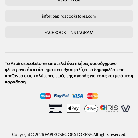
info@papirosbookstores.com
FACEBOOK
INSTAGRAM
Το Papirosbookstores αποτελεί ένα πλήρες και σύγχρονο
ηλεκτρονικό κατάστημα που εξασφαλίζει τα δημοφιλέστερα
προϊόντα στις καλύτερες τιμές της αγοράς για εσάς και με άμεση
παράδοση!
Copyright ©
2026
PAPIROSBOOKSTORES®, All rights reserved.