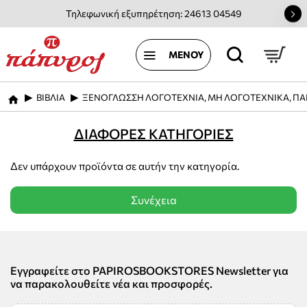
Τηλεφωνική εξυπηρέτηση: 24613 04549
ΒΙΒΛΙΑ
ΞΕΝΟΓΛΩΣΣΗ ΛΟΓΟΤΕΧΝΙΑ, ΜΗ ΛΟΓΟΤΕΧΝΙΚΑ, ΠΑ
home
ΔΙΑΦΟΡΕΣ ΚΑΤΗΓΟΡΙΕΣ
Δεν υπάρχουν προϊόντα σε αυτήν την κατηγορία.
Συνέχεια
Εγγραφείτε στο PAPIROSBOOKSTORES Newsletter για
να παρακολουθείτε νέα και προσφορές.