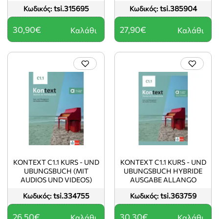
tsi.315695
tsi.385904
Κωδικός:
Κωδικός:
30,90€
27,90€
Καλάθι
Καλάθι
KONTEXT C1.1 KURS - UND
KONTEXT C1.1 KURS - UND
UBUNGSBUCH (MIT
UBUNGSBUCH HYBRIDE
AUDIOS UND VIDEOS)
AUSGABE ALLANGO
tsi.334755
tsi.363759
Κωδικός:
Κωδικός:
26,50€
30,30€
Καλάθι
Καλάθι