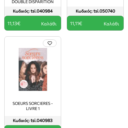
DOUBLE DISPARITION
tsi.040984
tsi.050740
Κωδικός:
Κωδικός:
11,13€
11,11€
Καλάθι
Καλάθι
SOEURS SORCIERES -
LIVRE 1
tsi.040983
Κωδικός: