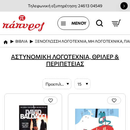
Τηλεφωνική εξυπηρέτηση: 24613 04549
ΒΙΒΛΙΑ
ΞΕΝΟΓΛΩΣΣΗ ΛΟΓΟΤΕΧΝΙΑ, ΜΗ ΛΟΓΟΤΕΧΝΙΚΑ, ΠΑ
home
ΑΣΤΥΝΟΜΙΚΗ ΛΟΓΟΤΕΧΝΙΑ, ΘΡΙΛΕΡ &
ΠΕΡΙΠΕΤΕΙΑΣ