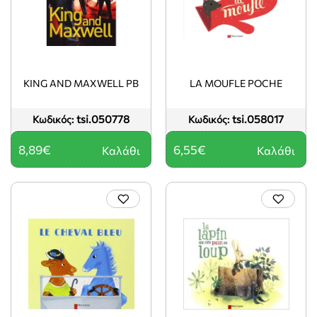
KING AND MAXWELL PB
LA MOUFLE POCHE
tsi.050778
tsi.058017
Κωδικός:
Κωδικός:
8,89€
6,55€
Καλάθι
Καλάθι