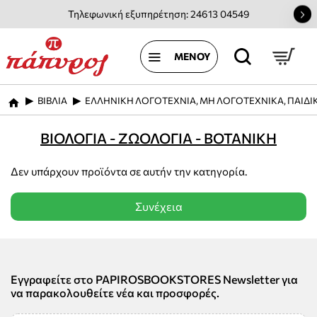
Τηλεφωνική εξυπηρέτηση: 24613 04549
ΒΙΒΛΙΑ
ΕΛΛΗΝΙΚΗ ΛΟΓΟΤΕΧΝΙΑ, ΜΗ ΛΟΓΟΤΕΧΝΙΚΑ, ΠΑΙΔΙ
home
ΒΙΟΛΟΓΙΑ - ΖΩΟΛΟΓΙΑ - ΒΟΤΑΝΙΚΗ
Δεν υπάρχουν προϊόντα σε αυτήν την κατηγορία.
Συνέχεια
Εγγραφείτε στο PAPIROSBOOKSTORES Newsletter για
να παρακολουθείτε νέα και προσφορές.