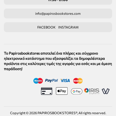
info@papirosbookstores.com
FACEBOOK
INSTAGRAM
Το Papirosbookstores αποτελεί ένα πλήρες και σύγχρονο
ηλεκτρονικό κατάστημα που εξασφαλίζει τα δημοφιλέστερα
προϊόντα στις καλύτερες τιμές της αγοράς για εσάς και με άμεση
παράδοση!
Copyright ©
2026
PAPIROSBOOKSTORES®, All rights reserved.