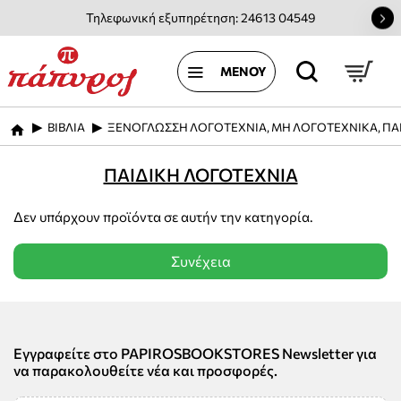
Τηλεφωνική εξυπηρέτηση: 24613 04549
ΒΙΒΛΙΑ
ΞΕΝΟΓΛΩΣΣΗ ΛΟΓΟΤΕΧΝΙΑ, ΜΗ ΛΟΓΟΤΕΧΝΙΚΑ, ΠΑ
home
ΠΑΙΔΙΚΗ ΛΟΓΟΤΕΧΝΙΑ
Δεν υπάρχουν προϊόντα σε αυτήν την κατηγορία.
Συνέχεια
Εγγραφείτε στο PAPIROSBOOKSTORES Newsletter για
να παρακολουθείτε νέα και προσφορές.