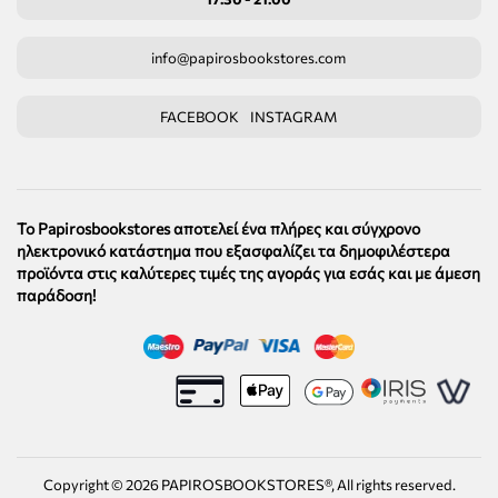
info@papirosbookstores.com
FACEBOOK
INSTAGRAM
Το Papirosbookstores αποτελεί ένα πλήρες και σύγχρονο
ηλεκτρονικό κατάστημα που εξασφαλίζει τα δημοφιλέστερα
προϊόντα στις καλύτερες τιμές της αγοράς για εσάς και με άμεση
παράδοση!
Copyright ©
2026
PAPIROSBOOKSTORES®, All rights reserved.