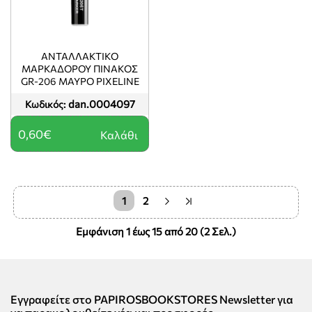
ΑΝΤΑΛΛΑΚΤΙΚΟ
ΜΑΡΚΑΔΟΡΟΥ ΠΙΝΑΚΟΣ
GR-206 ΜΑΥΡΟ PIXELINE
dan.0004097
Κωδικός:
0,60€
Καλάθι
1
2
Εμφάνιση 1 έως 15 από 20 (2 Σελ.)
Εγγραφείτε στο PAPIROSBOOKSTORES Newsletter για