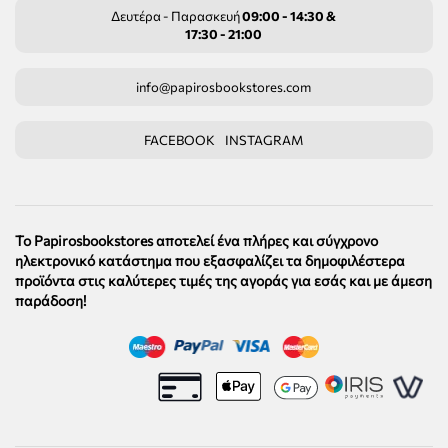
Δευτέρα - Παρασκευή
09:00 - 14:30 &
17:30 - 21:00
info@papirosbookstores.com
FACEBOOK
INSTAGRAM
Το Papirosbookstores αποτελεί ένα πλήρες και σύγχρονο
ηλεκτρονικό κατάστημα που εξασφαλίζει τα δημοφιλέστερα
προϊόντα στις καλύτερες τιμές της αγοράς για εσάς και με άμεση
παράδοση!