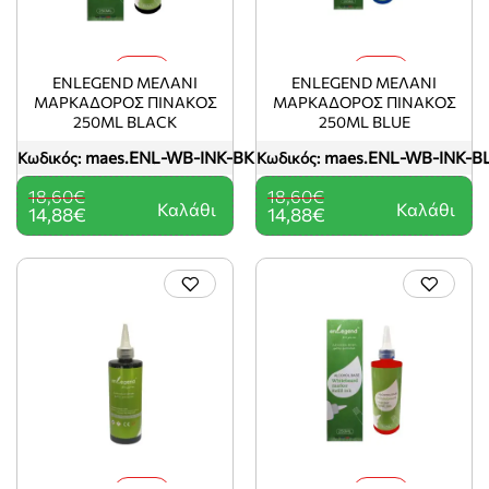
-20%
-20%
ENLEGEND ΜΕΛΑΝΙ
ENLEGEND ΜΕΛΑΝΙ
ΜΑΡΚΑΔΟΡΟΣ ΠΙΝΑΚΟΣ
ΜΑΡΚΑΔΟΡΟΣ ΠΙΝΑΚΟΣ
250ML BLACK
250ML BLUE
maes.ENL-WB-INK-BK
maes.ENL-WB-INK-B
Κωδικός:
Κωδικός:
18,60€
18,60€
Καλάθι
Καλάθι
14,88€
14,88€