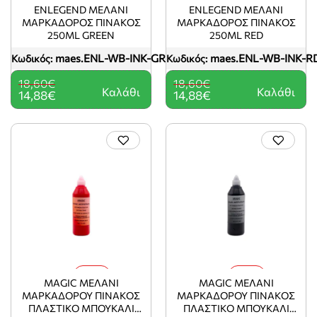
-20%
-20%
ENLEGEND ΜΕΛΑΝΙ
ENLEGEND ΜΕΛΑΝΙ
ΜΑΡΚΑΔΟΡΟΣ ΠΙΝΑΚΟΣ
ΜΑΡΚΑΔΟΡΟΣ ΠΙΝΑΚΟΣ
250ML GREEN
250ML RED
maes.ENL-WB-INK-GR
maes.ENL-WB-INK-R
Κωδικός:
Κωδικός:
18,60€
18,60€
Καλάθι
Καλάθι
14,88€
14,88€
-20%
-20%
MAGIC ΜΕΛΑΝΙ
MAGIC ΜΕΛΑΝΙ
ΜΑΡΚΑΔΟΡΟΥ ΠΙΝΑΚΟΣ
ΜΑΡΚΑΔΟΡΟΥ ΠΙΝΑΚΟΣ
ΠΛΑΣΤΙΚΟ ΜΠΟΥΚΑΛΙ
ΠΛΑΣΤΙΚΟ ΜΠΟΥΚΑΛΙ