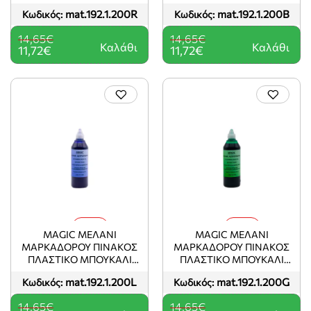
200ML ΚΟΚΚΙΝΟ
200ML ΜΑΥΡΟ
mat.192.1.200R
mat.192.1.200B
Κωδικός:
Κωδικός:
14,65€
14,65€
Καλάθι
Καλάθι
11,72€
11,72€
-20%
-20%
MAGIC ΜΕΛΑΝΙ
MAGIC ΜΕΛΑΝΙ
ΜΑΡΚΑΔΟΡΟΥ ΠΙΝΑΚΟΣ
ΜΑΡΚΑΔΟΡΟΥ ΠΙΝΑΚΟΣ
ΠΛΑΣΤΙΚΟ ΜΠΟΥΚΑΛΙ
ΠΛΑΣΤΙΚΟ ΜΠΟΥΚΑΛΙ
200ML ΜΠΛΕ
200ML ΠΡΑΣΙΝΟ
mat.192.1.200L
mat.192.1.200G
Κωδικός:
Κωδικός:
14,65€
14,65€