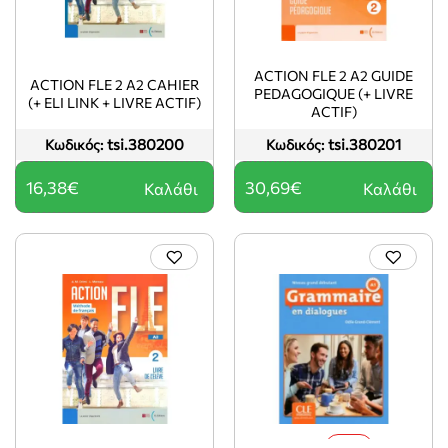
ACTION FLE 2 A2 GUIDE
ACTION FLE 2 A2 CAHIER
PEDAGOGIQUE (+ LIVRE
(+ ELI LINK + LIVRE ACTIF)
ACTIF)
tsi.380200
tsi.380201
Κωδικός:
Κωδικός:
16,38€
30,69€
Καλάθι
Καλάθι
-5%