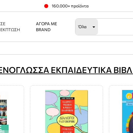
160.000+ προϊόντα
ΣΕ
ΑΓΟΡΆ ΜΕ
Όλα
ΈΚΠΤΩΣΗ
BRAND
ΕΝΟΓΛΩΣΣΑ ΕΚΠΑΙΔΕΥΤΙΚΑ ΒΙΒΛ