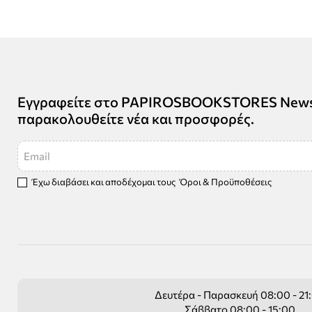
Εγγραφείτε στο PAPIROSBOOKSTORES Newsle
παρακολουθείτε νέα και προσφορές.
Email
Έχω διαβάσει και αποδέχομαι τους
Όροι & Προϋποθέσεις
Δευτέρα - Παρασκευή 08:00 - 21
Σάββατο 08:00 - 15:00