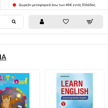
Δωρεάν μεταφορικά άνω των 49€ εντός Ελλάδας
ΙΑ