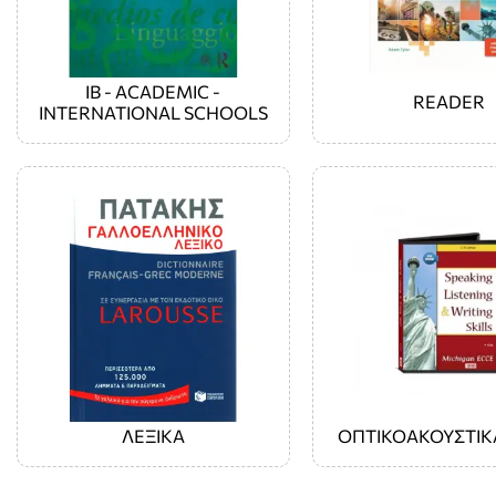
IB - ACADEMIC -
READER
INTERNATIONAL SCHOOLS
ΛΕΞΙΚΑ
ΟΠΤΙΚΟΑΚΟΥΣΤΙΚ