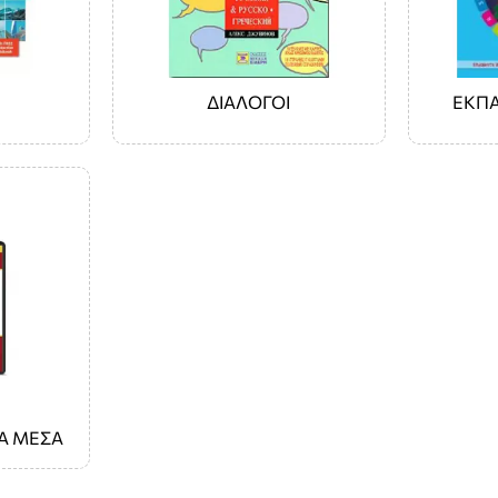
ΔΙΑΛΟΓΟΙ
ΕΚΠΑ
Α ΜΕΣΑ