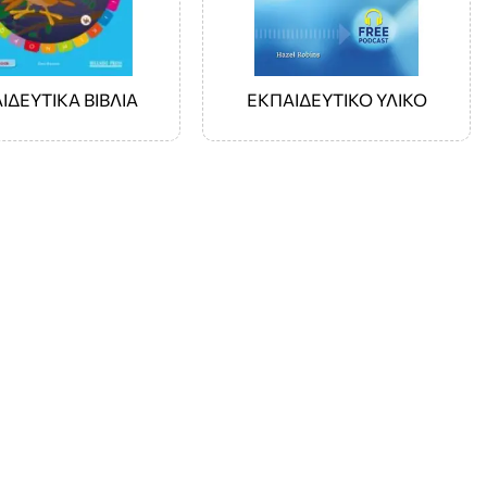
ΙΔΕΥΤΙΚΑ ΒΙΒΛΙΑ
ΕΚΠΑΙΔΕΥΤΙΚΟ ΥΛΙΚΟ