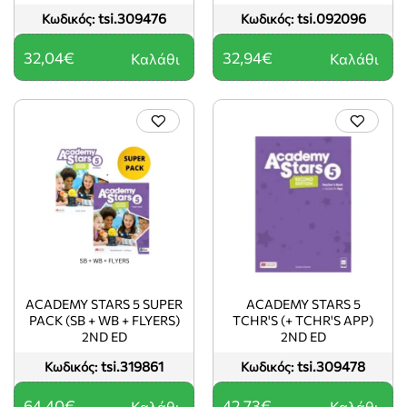
NAVIO) 2ND ED
tsi.309476
tsi.092096
Κωδικός:
Κωδικός:
32,04€
32,94€
Καλάθι
Καλάθι
ACADEMY STARS 5 SUPER
ACADEMY STARS 5
PACK (SB + WB + FLYERS)
TCHR'S (+ TCHR'S APP)
2ND ED
2ND ED
tsi.319861
tsi.309478
Κωδικός:
Κωδικός:
64,40€
42,73€
Καλάθι
Καλάθι