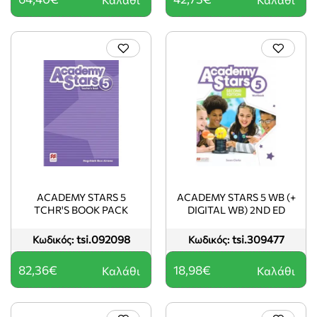
ACADEMY STARS 5
ACADEMY STARS 5 WB (+
TCHR'S BOOK PACK
DIGITAL WB) 2ND ED
tsi.092098
tsi.309477
Κωδικός:
Κωδικός:
82,36€
18,98€
Καλάθι
Καλάθι