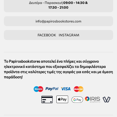
Δευτέρα - Παρασκευή
09:00 - 14:30 &
17:30 - 21:00
info@papirosbookstores.com
FACEBOOK
INSTAGRAM
Το Papirosbookstores αποτελεί ένα πλήρες και σύγχρονο
ηλεκτρονικό κατάστημα που εξασφαλίζει τα δημοφιλέστερα
προϊόντα στις καλύτερες τιμές της αγοράς για εσάς και με άμεση
παράδοση!