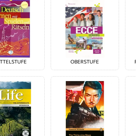
ITTELSTUFE
OBERSTUFE