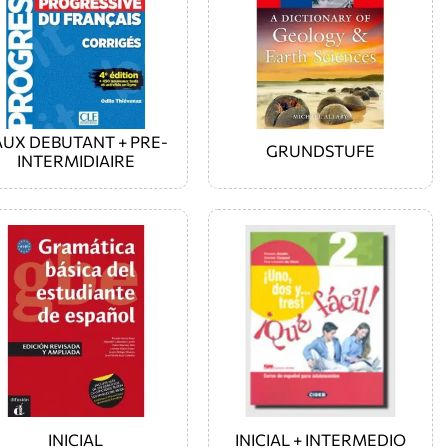
AUX DEBUTANT + PRE-
GRUNDSTUFE
INTERMIDIAIRE
INICIAL
INICIAL + INTERMEDIO