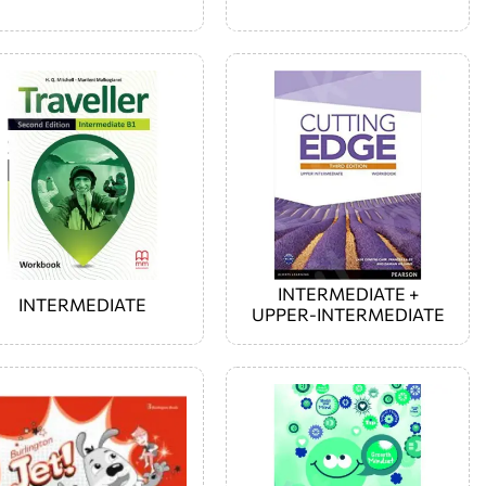
INTERMEDIATE +
INTERMEDIATE
UPPER-INTERMEDIATE