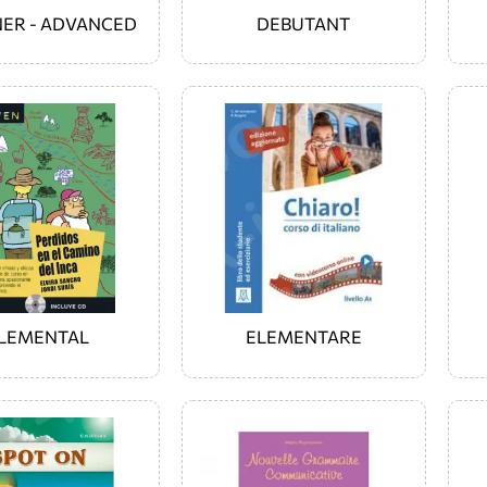
NER - ADVANCED
DEBUTANT
LEMENTAL
ELEMENTARE