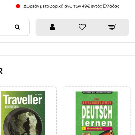
Δωρεάν μεταφορικά άνω των 49€ εντός Ελλάδας
R