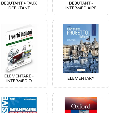
DEBUTANT + FAUX
DEBUTANT -
DEBUTANT
INTERMEDIAIRE
ELEMENTARE -
ELEMENTARY
INTERMEDIO