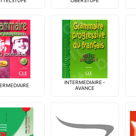
ITTELSTUFE
OBERSTUFE
INTERMEDIAIRE -
TERMEDIAIRE
AVANCE