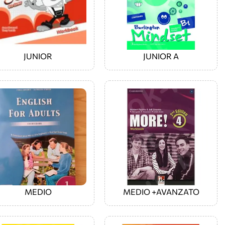
JUNIOR
JUNIOR A
MEDIO
MEDIO +AVANZATO