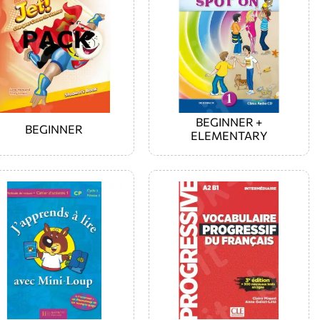
BEGINNER +
BEGINNER
ELEMENTARY