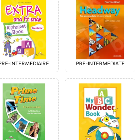
PRE-INTERMEDIAIRE
PRE-INTERMEDIATE