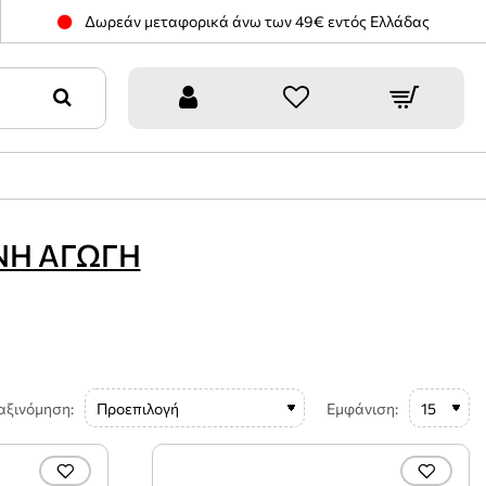
Δωρεάν μεταφορικά άνω των 49€ εντός Ελλάδας
Η ΑΓΩΓΗ
αξινόμηση:
Εμφάνιση: