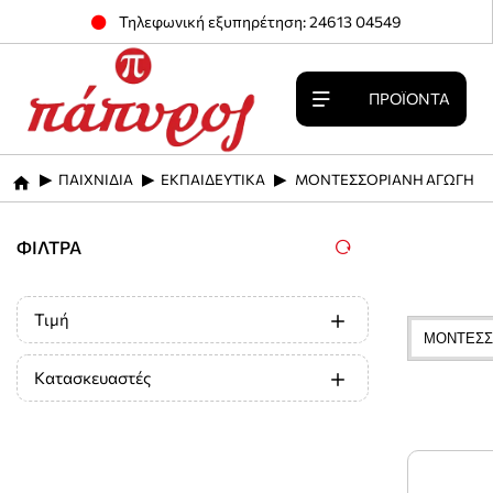
Τηλεφωνική εξυπηρέτηση: 24613 04549
ΠΡΟΪΌΝΤΑ
ΠΑΙΧΝΙΔΙΑ
ΕΚΠΑΙΔΕΥΤΙΚΑ
ΜΟΝΤΕΣΣΟΡΙΑΝΗ ΑΓΩΓΗ
home
ΦΊΛΤΡΑ
Τιμή
ΜΟΝΤΕΣΣ
Κατασκευαστές