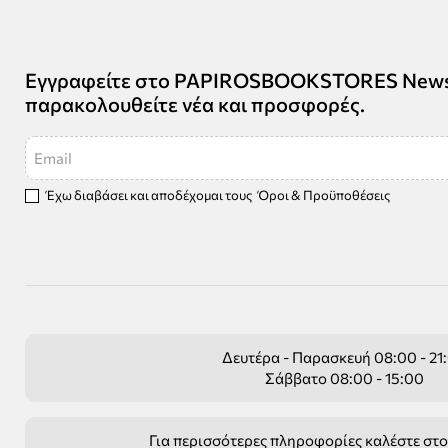
Εγγραφείτε στο PAPIROSBOOKSTORES Newsle
παρακολουθείτε νέα και προσφορές.
Email
Έχω διαβάσει και αποδέχομαι τους
Όροι & Προϋποθέσεις
Δευτέρα - Παρασκευή 08:00 - 21
Σάββατο 08:00 - 15:00
Για περισσότερες πληροφορίες καλέστε στ