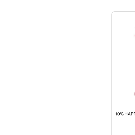
10% HAPP