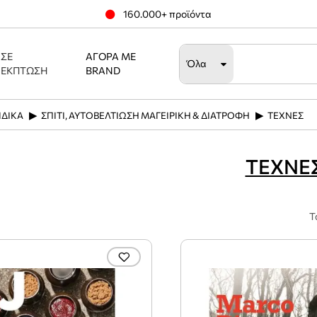
160.000+ προϊόντα
ΣΕ
ΑΓΟΡΆ ΜΕ
Όλα
ΈΚΠΤΩΣΗ
BRAND
ΙΔΙΚΑ
ΣΠΙΤΙ, ΑΥΤΟΒΕΛΤΙΩΣΗ ΜΑΓΕΙΡΙΚΗ & ΔΙΑΤΡΟΦΗ
ΤΕΧΝΕΣ
ΤΕΧΝΕ
Τ