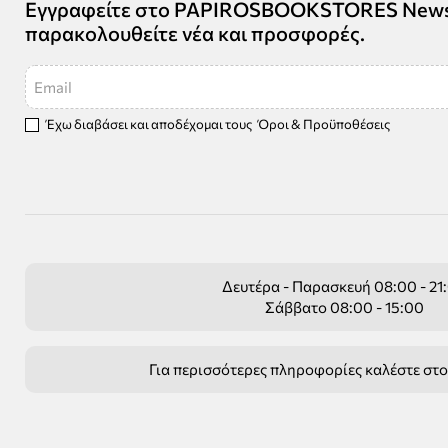
Εγγραφείτε στο PAPIROSBOOKSTORES Newsle
παρακολουθείτε νέα και προσφορές.
Email
Έχω διαβάσει και αποδέχομαι τους
Όροι & Προϋποθέσεις
Δευτέρα - Παρασκευή 08:00 - 21
Σάββατο 08:00 - 15:00
Για περισσότερες πληροφορίες καλέστε στ