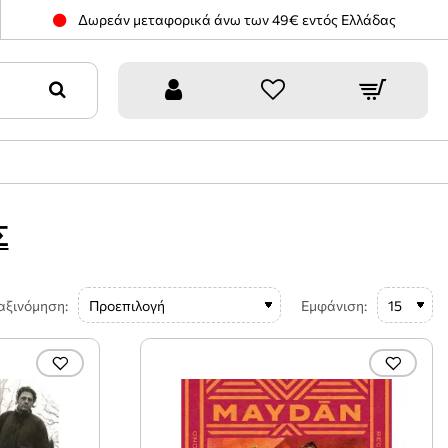
Δωρεάν μεταφορικά άνω των 49€ εντός Ελλάδας
Σ
αξινόμηση:
Εμφάνιση: