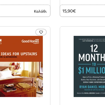
15,90€
Καλάθι