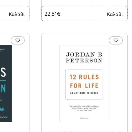
22,51€
Καλάθι
Καλάθι