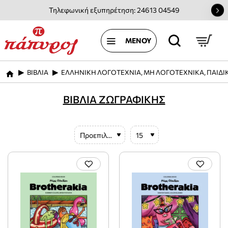
Τηλεφωνική εξυπηρέτηση: 24613 04549
ΒΙΒΛΙΑ
ΕΛΛΗΝΙΚΗ ΛΟΓΟΤΕΧΝΙΑ, ΜΗ ΛΟΓΟΤΕΧΝΙΚΑ, ΠΑΙΔΙ
home
ΒΙΒΛΙΑ ΖΩΓΡΑΦΙΚΗΣ