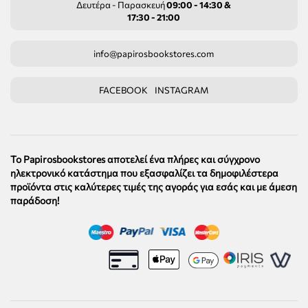
Δευτέρα - Παρασκευή
09:00 - 14:30 &
17:30 - 21:00
info@papirosbookstores.com
FACEBOOK
INSTAGRAM
Το Papirosbookstores αποτελεί ένα πλήρες και σύγχρονο
ηλεκτρονικό κατάστημα που εξασφαλίζει τα δημοφιλέστερα
προϊόντα στις καλύτερες τιμές της αγοράς για εσάς και με άμεση
παράδοση!