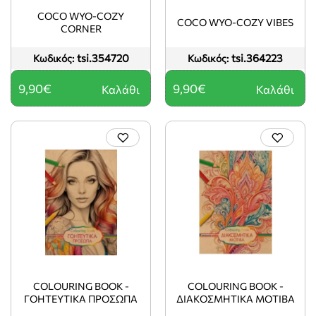
COCO WYO-COZY
COCO WYO-COZY VIBES
CORNER
tsi.354720
tsi.364223
Κωδικός:
Κωδικός:
9,90€
9,90€
Καλάθι
Καλάθι
COLOURING BOOK -
COLOURING BOOK -
ΓΟΗΤΕΥΤΙΚΑ ΠΡΟΣΩΠΑ
ΔΙΑΚΟΣΜΗΤΙΚΑ ΜΟΤΙΒΑ