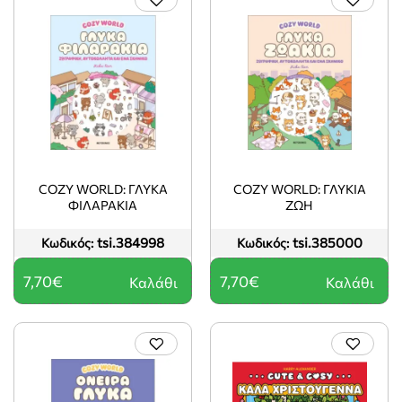
COZY WORLD: ΓΛΥΚΑ
COZY WORLD: ΓΛΥΚΙΑ
ΦΙΛΑΡΑΚΙΑ
ΖΩΗ
tsi.384998
tsi.385000
Κωδικός:
Κωδικός:
7,70€
7,70€
Καλάθι
Καλάθι