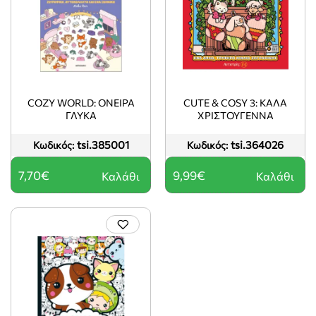
COZY WORLD: ΟΝΕΙΡΑ
CUTE & COSY 3: ΚΑΛΑ
ΓΛΥΚΑ
ΧΡΙΣΤΟΥΓΕΝΝΑ
tsi.385001
tsi.364026
Κωδικός:
Κωδικός:
7,70€
9,99€
Καλάθι
Καλάθι