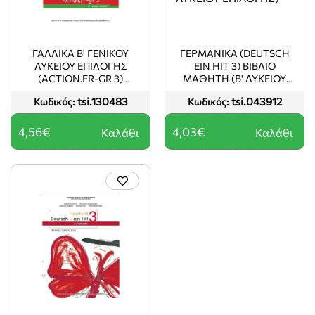
ΓΑΛΛΙΚΑ Β' ΓΕΝΙΚΟΥ
ΓΕΡΜΑΝΙΚΑ (DEUTSCH
ΛΥΚΕΙΟΥ ΕΠΙΛΟΓΗΣ
EIN HIT 3) ΒΙΒΛΙΟ
(ACTION.FR-GR 3)
ΜΑΘΗΤΗ (Β' ΛΥΚΕΙΟΥ
ΤΕΥΧΟΣ Β'
ΕΠΙΛΟΓΗΣ)
tsi.130483
tsi.043912
Κωδικός:
Κωδικός:
4,56€
4,03€
Καλάθι
Καλάθι