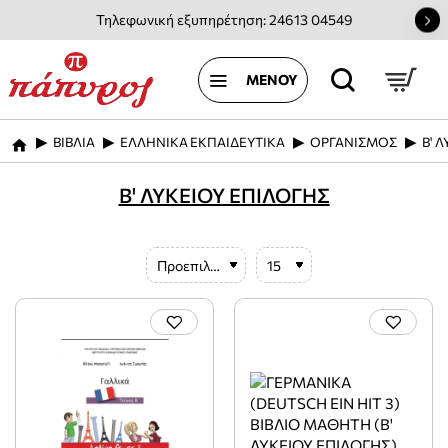
Τηλεφωνική εξυπηρέτηση: 24613 04549
ΒΙΒΛΙΑ
ΕΛΛΗΝΙΚΑ ΕΚΠΑΙΔΕΥΤΙΚΑ
ΟΡΓΑΝΙΣΜΟΣ
Β' 
home
Β' ΛΥΚΕΙΟΥ ΕΠΙΛΟΓΗΣ