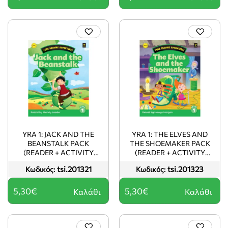
YRA 1: JACK AND THE
YRA 1: THE ELVES AND
BEANSTALK PACK
THE SHOEMAKER PACK
(READER + ACTIVITY
(READER + ACTIVITY
BOOK)
BOOK)
tsi.201321
tsi.201323
Κωδικός:
Κωδικός:
5,30€
5,30€
Καλάθι
Καλάθι