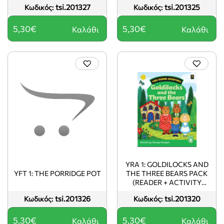
tsi.201327
tsi.201325
Κωδικός:
Κωδικός:
5,30€
5,30€
Καλάθι
Καλάθι
YRA 1: GOLDILOCKS AND
YFT 1: THE PORRIDGE POT
THE THREE BEARS PACK
(READER + ACTIVITY
BOOK)
tsi.201326
tsi.201320
Κωδικός:
Κωδικός:
5,30€
5,30€
Καλάθι
Καλάθι