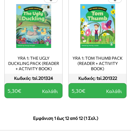
YRA 1: THE UGLY
YRA 1: TOM THUMB PACK
DUCKLING PACK (READER
(READER + ACTIVITY
+ ACTIVITY BOOK)
BOOK)
tsi.201324
tsi.201322
Κωδικός:
Κωδικός:
5,30€
5,30€
Καλάθι
Καλάθι
Εμφάνιση 1 έως 12 από 12 (1 Σελ.)