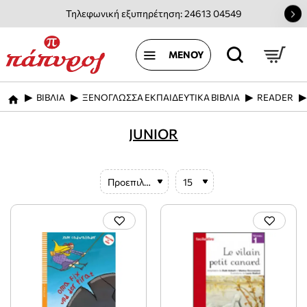
Τηλεφωνική εξυπηρέτηση: 24613 04549
ΒΙΒΛΙΑ
ΞΕΝΟΓΛΩΣΣΑ ΕΚΠΑΙΔΕΥΤΙΚΑ ΒΙΒΛΙΑ
READER
home
JUNIOR