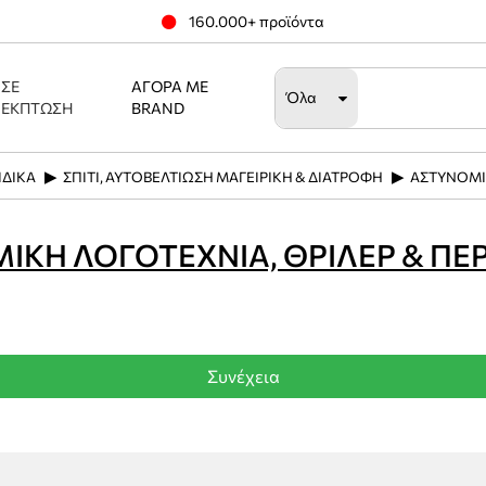
160.000+ προϊόντα
ΣΕ
ΑΓΟΡΆ ΜΕ
Όλα
ΈΚΠΤΩΣΗ
BRAND
ΙΔΙΚΑ
ΣΠΙΤΙ, ΑΥΤΟΒΕΛΤΙΩΣΗ ΜΑΓΕΙΡΙΚΗ & ΔΙΑΤΡΟΦΗ
ΑΣΤΥΝΟΜΙΚ
ΙΚΗ ΛΟΓΟΤΕΧΝΙΑ, ΘΡΙΛΕΡ & ΠΕΡ
Συνέχεια