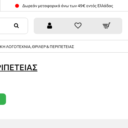
Δωρεάν μεταφορικά άνω των 49€ εντός Ελλάδας
Η ΛΟΓΟΤΕΧΝΙΑ, ΘΡΙΛΕΡ & ΠΕΡΙΠΕΤΕΙΑΣ
ΙΠΕΤΕΙΑΣ