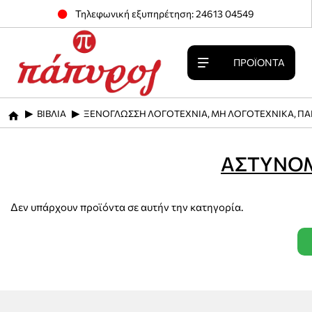
Τηλεφωνική εξυπηρέτηση: 24613 04549
ΠΡΟΪΌΝΤΑ
ΒΙΒΛΙΑ
ΞΕΝΟΓΛΩΣΣΗ ΛΟΓΟΤΕΧΝΙΑ, ΜΗ ΛΟΓΟΤΕΧΝΙΚΑ, ΠΑ
home
ΑΣΤΥΝΟΜ
Δεν υπάρχουν προϊόντα σε αυτήν την κατηγορία.