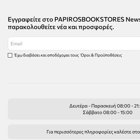
Εγγραφείτε στο PAPIROSBOOKSTORES Newsle
παρακολουθείτε νέα και προσφορές.
Email
Έχω διαβάσει και αποδέχομαι τους
Όροι & Προϋποθέσεις
Δευτέρα - Παρασκευή 08:00 - 21
Σάββατο 08:00 - 15:00
Για περισσότερες πληροφορίες καλέστε στ