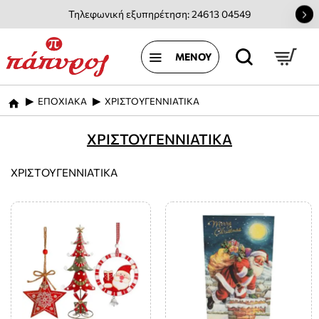
Τηλεφωνική εξυπηρέτηση: 24613 04549
ΕΠΟΧΙΑΚΑ
ΧΡΙΣΤΟΥΓΕΝΝΙΑΤΙΚΑ
home
ΧΡΙΣΤΟΥΓΕΝΝΙΑΤΙΚΑ
ΧΡΙΣΤΟΥΓΕΝΝΙΑΤΙΚΑ