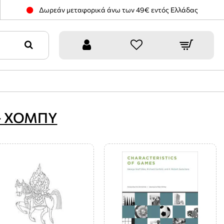
Δωρεάν μεταφορικά άνω των 49€ εντός Ελλάδας
- ΧΟΜΠΥ