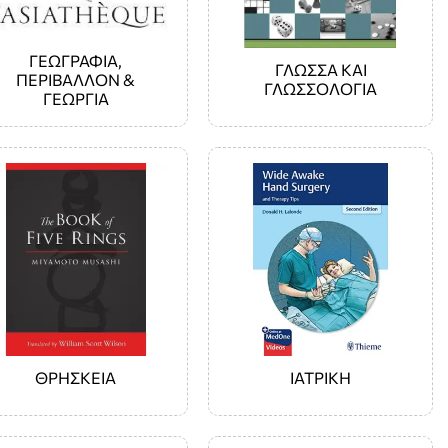
ΓΕΩΓΡΑΦΙΑ,
ΓΛΏΣΣΑ ΚΑΙ
ΠΕΡΙΒΑΛΛΟΝ &
ΓΛΩΣΣΟΛΟΓΊΑ
ΓΕΩΡΓΙΑ
ΘΡΗΣΚΕΙΑ
ΙΑΤΡΙΚΗ