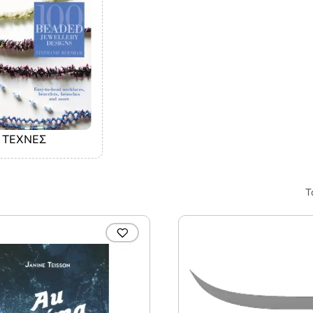
ΤΕΧΝΕΣ
Τ