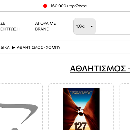
160.000+ προϊόντα
ΣΕ
ΑΓΟΡΆ ΜΕ
Όλα
ΈΚΠΤΩΣΗ
BRAND
ΙΔΙΚΑ
ΑΘΛΗΤΙΣΜΟΣ - ΧΟΜΠΥ
ΑΘΛΗΤΙΣΜΟΣ 