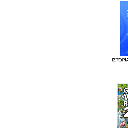
ΙΣΤΟΡΙ