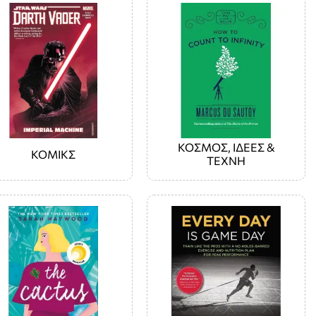
ΚΟΣΜΟΣ, ΙΔΕΕΣ &
ΚΟΜΙΚΣ
ΤΕΧΝΗ