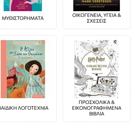
ΟΙΚΟΓΕΝΕΙΑ, ΥΓΕΙΑ &
ΜΥΘΙΣΤΟΡΗΜΑΤΑ
ΣΧΕΣΕΙΣ
ΠΡΟΣΧΟΛΙΚΑ &
ΠΑΙΔΙΚΗ ΛΟΓΟΤΕΧΝΙΑ
ΕΙΚΟΝΟΓΡΑΦΗΜΕΝΑ
ΒΙΒΛΙΑ