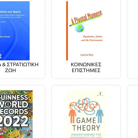
Α & ΣΤΡΑΤΙΩΤΙΚΗ
ΚΟΙΝΩΝΙΚΕΣ
ΖΩΗ
ΕΠΙΣΤΗΜΕΣ