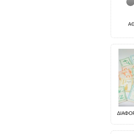
Α
ΔΙΑΦΟ