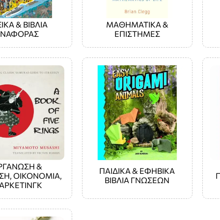
ΙΚΑ & ΒΙΒΛΙΑ
ΜΑΘΗΜΑΤΙΚΑ &
ΑΝΑΦΟΡΑΣ
ΕΠΙΣΤΗΜΕΣ
ΡΓΑΝΩΣΗ &
ΠΑΙΔΙΚΑ & ΕΦΗΒΙΚΑ
ΣΗ, ΟΙΚΟΝΟΜΙΑ,
ΒΙΒΛΙΑ ΓΝΩΣΕΩΝ
ΑΡΚΕΤΙΝΓΚ