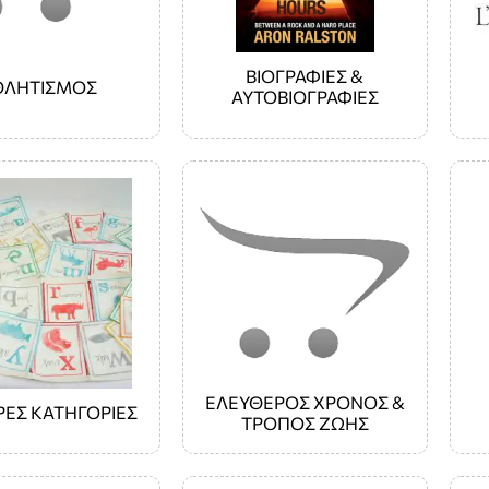
ΒΙΟΓΡΑΦΙΕΣ &
ΘΛΗΤΙΣΜΟΣ
ΑΥΤΟΒΙΟΓΡΑΦΙΕΣ
ΕΛΕΥΘΕΡΟΣ ΧΡΟΝΟΣ &
ΡΕΣ ΚΑΤΗΓΟΡΙΕΣ
ΤΡΟΠΟΣ ΖΩΗΣ