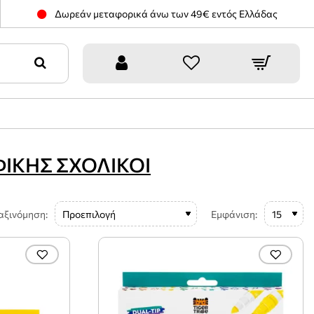
Δωρεάν μεταφορικά άνω των 49€ εντός Ελλάδας
ΙΚΗΣ ΣΧΟΛΙΚΟΙ
αξινόμηση:
Εμφάνιση: