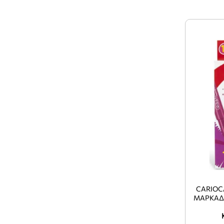
CARIOC
ΜΑΡΚΑΔ