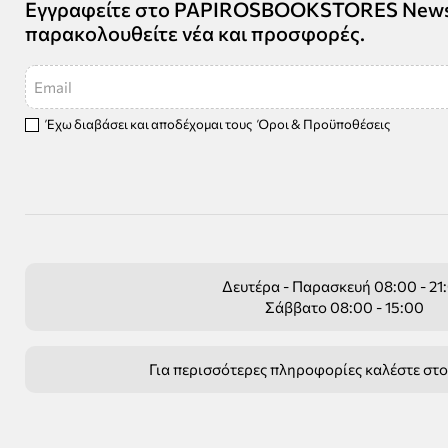
Εγγραφείτε στο PAPIROSBOOKSTORES Newsle
παρακολουθείτε νέα και προσφορές.
Email
Έχω διαβάσει και αποδέχομαι τους
Όροι & Προϋποθέσεις
Δευτέρα - Παρασκευή 08:00 - 21
Σάββατο 08:00 - 15:00
Για περισσότερες πληροφορίες καλέστε στ