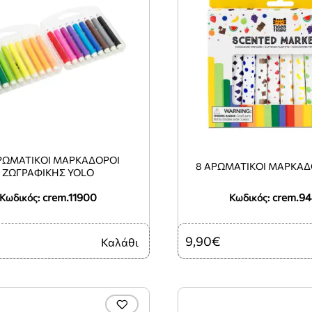
ΡΩΜΑΤΙΚΟΙ ΜΑΡΚΑΔΟΡΟΙ
8 ΑΡΩΜΑΤΙΚΟΊ ΜΑΡΚΑΔ
ΖΩΓΡΑΦΙΚΗΣ YOLO
crem.11900
crem.9
Κωδικός:
Κωδικός:
9,90€
Καλάθι