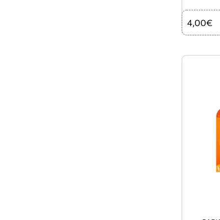
4,00€