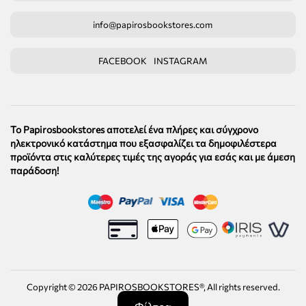
info@papirosbookstores.com
FACEBOOK
INSTAGRAM
Το Papirosbookstores αποτελεί ένα πλήρες και σύγχρονο
ηλεκτρονικό κατάστημα που εξασφαλίζει τα δημοφιλέστερα
προϊόντα στις καλύτερες τιμές της αγοράς για εσάς και με άμεση
παράδοση!
Copyright ©
2026
PAPIROSBOOKSTORES®, All rights reserved.