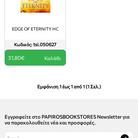
EDGE OF ETERNITY HC
tsi.050627
Κωδικός:
31,80€
Καλάθι
Εμφάνιση 1 έως 1 από 1 (1 Σελ.)
Εγγραφείτε στο PAPIROSBOOKSTORES Newsletter για
να παρακολουθείτε νέα και προσφορές.
Email