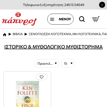
Τηλεφωνική εξυπηρέτηση: 24613 04549
ΒΙΒΛΙΑ
ΞΕΝΟΓΛΩΣΣΗ ΛΟΓΟΤΕΧΝΙΑ, ΜΗ ΛΟΓΟΤΕΧΝΙΚΑ, ΠΑ
home
ΙΣΤΟΡΙΚΟ & ΜΥΘΟΛΟΓΙΚΟ ΜΥΘΙΣΤΟΡΗΜΑ