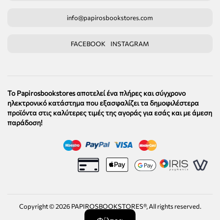
info@papirosbookstores.com
FACEBOOK
INSTAGRAM
Το Papirosbookstores αποτελεί ένα πλήρες και σύγχρονο
ηλεκτρονικό κατάστημα που εξασφαλίζει τα δημοφιλέστερα
προϊόντα στις καλύτερες τιμές της αγοράς για εσάς και με άμεση
παράδοση!
Copyright ©
2026
PAPIROSBOOKSTORES®, All rights reserved.