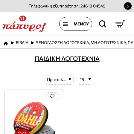
Τηλεφωνική εξυπηρέτηση: 24613 04549
ΒΙΒΛΙΑ
ΞΕΝΟΓΛΩΣΣΗ ΛΟΓΟΤΕΧΝΙΑ, ΜΗ ΛΟΓΟΤΕΧΝΙΚΑ, ΠΑ
home
ΠΑΙΔΙΚΗ ΛΟΓΟΤΕΧΝΙΑ