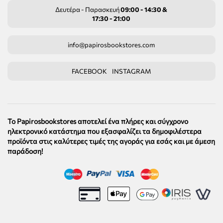
Δευτέρα - Παρασκευή
09:00 - 14:30 &
17:30 - 21:00
info@papirosbookstores.com
FACEBOOK
INSTAGRAM
Το Papirosbookstores αποτελεί ένα πλήρες και σύγχρονο
ηλεκτρονικό κατάστημα που εξασφαλίζει τα δημοφιλέστερα
προϊόντα στις καλύτερες τιμές της αγοράς για εσάς και με άμεση
παράδοση!