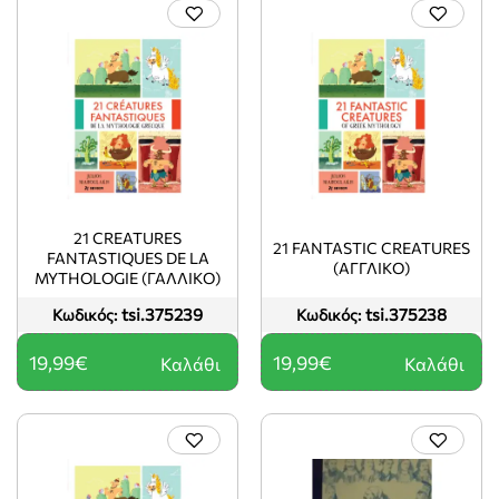
21 CREATURES
21 FANTASTIC CREATURES
FANTASTIQUES DE LA
(ΑΓΓΛΙΚΟ)
MYTHOLOGIE (ΓΑΛΛΙΚΟ)
tsi.375239
tsi.375238
Κωδικός:
Κωδικός:
19,99€
19,99€
Καλάθι
Καλάθι