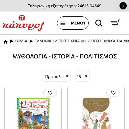
Τηλεφωνική εξυπηρέτηση: 24613 04549
ΒΙΒΛΙΑ
ΕΛΛΗΝΙΚΗ ΛΟΓΟΤΕΧΝΙΑ, ΜΗ ΛΟΓΟΤΕΧΝΙΚΑ, ΠΑΙΔΙ
home
ΜΥΘΟΛΟΓΙΑ - ΙΣΤΟΡΙΑ - ΠΟΛΙΤΙΣΜΟΣ