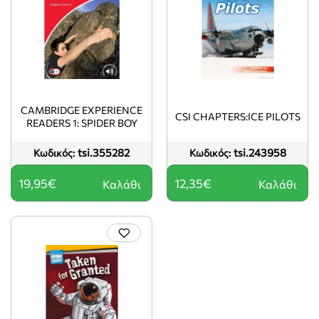
CAMBRIDGE EXPERIENCE
CSI CHAPTERS:ICE PILOTS
READERS 1: SPIDER BOY
tsi.355282
tsi.243958
Κωδικός:
Κωδικός:
19,95€
12,35€
Καλάθι
Καλάθι