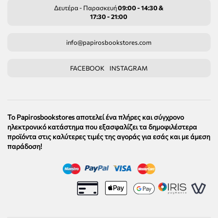
Δευτέρα - Παρασκευή
09:00 - 14:30 &
17:30 - 21:00
info@papirosbookstores.com
FACEBOOK
INSTAGRAM
Το Papirosbookstores αποτελεί ένα πλήρες και σύγχρονο
ηλεκτρονικό κατάστημα που εξασφαλίζει τα δημοφιλέστερα
προϊόντα στις καλύτερες τιμές της αγοράς για εσάς και με άμεση
παράδοση!