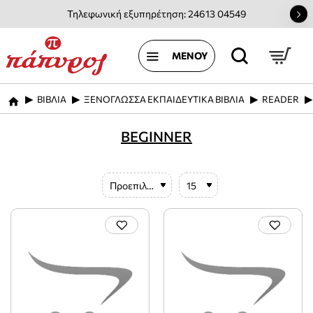
Τηλεφωνική εξυπηρέτηση: 24613 04549
ΒΙΒΛΙΑ
ΞΕΝΟΓΛΩΣΣΑ ΕΚΠΑΙΔΕΥΤΙΚΑ ΒΙΒΛΙΑ
READER
home
BEGINNER