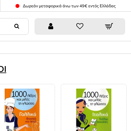
Δωρεάν μεταφορικά άνω των 49€ εντός Ελλάδας
ΟΙ