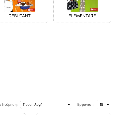
DEBUTANT
ELEMENTARE
αξινόμηση:
Εμφάνιση: