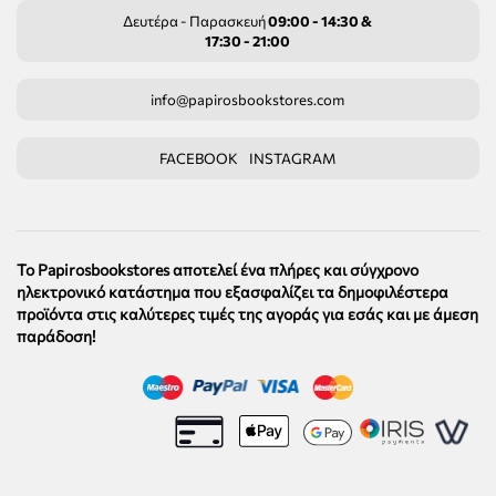
Δευτέρα - Παρασκευή
09:00 - 14:30 &
17:30 - 21:00
info@papirosbookstores.com
FACEBOOK
INSTAGRAM
Το Papirosbookstores αποτελεί ένα πλήρες και σύγχρονο
ηλεκτρονικό κατάστημα που εξασφαλίζει τα δημοφιλέστερα
προϊόντα στις καλύτερες τιμές της αγοράς για εσάς και με άμεση
παράδοση!