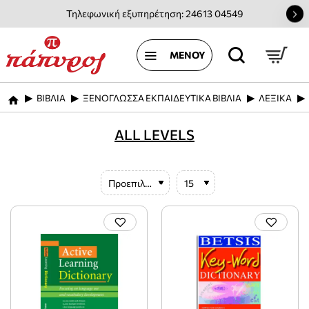
Τηλεφωνική εξυπηρέτηση: 24613 04549
ΒΙΒΛΙΑ
ΞΕΝΟΓΛΩΣΣΑ ΕΚΠΑΙΔΕΥΤΙΚΑ ΒΙΒΛΙΑ
ΛΕΞΙΚΑ
home
ALL LEVELS