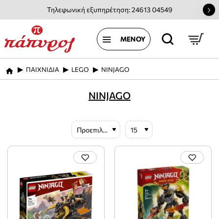
Τηλεφωνική εξυπηρέτηση: 24613 04549
ΠΑΙΧΝΙΔΙΑ
LEGO
NINJAGO
home
NINJAGO