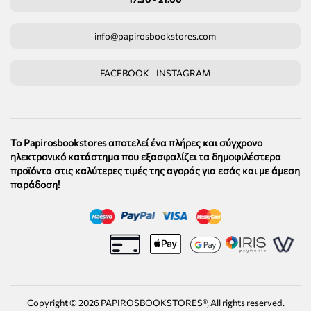
info@papirosbookstores.com
FACEBOOK
INSTAGRAM
Το Papirosbookstores αποτελεί ένα πλήρες και σύγχρονο
ηλεκτρονικό κατάστημα που εξασφαλίζει τα δημοφιλέστερα
προϊόντα στις καλύτερες τιμές της αγοράς για εσάς και με άμεση
παράδοση!
Copyright ©
2026
PAPIROSBOOKSTORES®, All rights reserved.