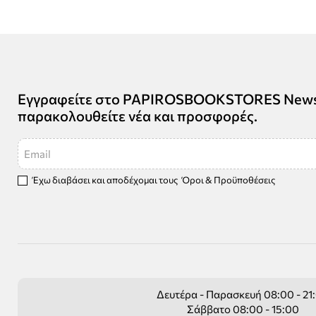
Εγγραφείτε στο PAPIROSBOOKSTORES Newsle
παρακολουθείτε νέα και προσφορές.
Email
Έχω διαβάσει και αποδέχομαι τους
Όροι & Προϋποθέσεις
Δευτέρα - Παρασκευή 08:00 - 21
Σάββατο 08:00 - 15:00