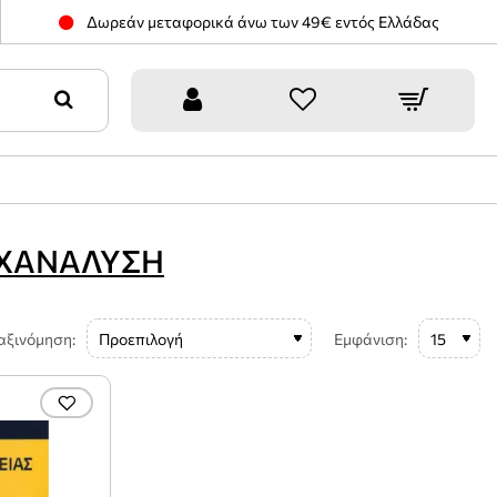
Δωρεάν μεταφορικά άνω των 49€ εντός Ελλάδας
ΥΧΑΝΑΛΥΣΗ
αξινόμηση:
Εμφάνιση: