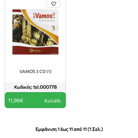
VAMOS 3 CD (1)
tsi.000778
Κωδικός:
11,96€
Καλάθι
Εμφάνιση 1 έως 11 από 11 (1 Σελ.)