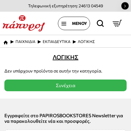
Τηλεφωνική εξυπηρέτηση: 24613 04549
ΠΑΙΧΝΙΔΙΑ
ΕΚΠΑΙΔΕΥΤΙΚΑ
ΛΟΓΙΚΗΣ
home
ΛΟΓΙΚΗΣ
Δεν υπάρχουν προϊόντα σε αυτήν την κατηγορία.
Συνέχεια
Εγγραφείτε στο PAPIROSBOOKSTORES Newsletter για
να παρακολουθείτε νέα και προσφορές.