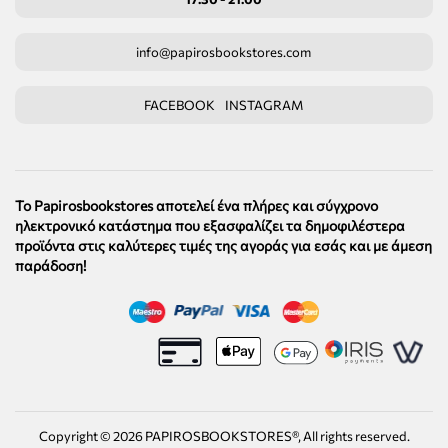
info@papirosbookstores.com
FACEBOOK
INSTAGRAM
Το Papirosbookstores αποτελεί ένα πλήρες και σύγχρονο
ηλεκτρονικό κατάστημα που εξασφαλίζει τα δημοφιλέστερα
προϊόντα στις καλύτερες τιμές της αγοράς για εσάς και με άμεση
παράδοση!
Copyright ©
2026
PAPIROSBOOKSTORES®, All rights reserved.