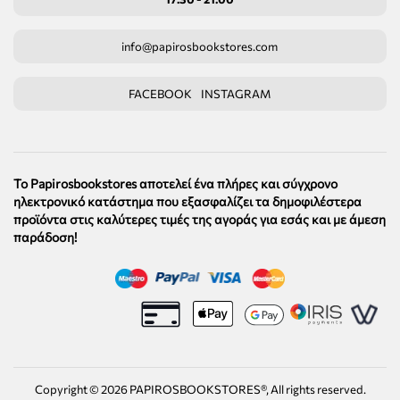
info@papirosbookstores.com
FACEBOOK
INSTAGRAM
Το Papirosbookstores αποτελεί ένα πλήρες και σύγχρονο
ηλεκτρονικό κατάστημα που εξασφαλίζει τα δημοφιλέστερα
προϊόντα στις καλύτερες τιμές της αγοράς για εσάς και με άμεση
παράδοση!
Copyright ©
2026
PAPIROSBOOKSTORES®, All rights reserved.