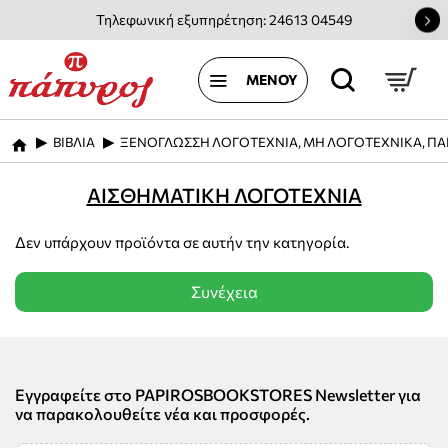
Τηλεφωνική εξυπηρέτηση: 24613 04549
ΒΙΒΛΙΑ
ΞΕΝΟΓΛΩΣΣΗ ΛΟΓΟΤΕΧΝΙΑ, ΜΗ ΛΟΓΟΤΕΧΝΙΚΑ, ΠΑ
home
ΑΙΣΘΗΜΑΤΙΚΗ ΛΟΓΟΤΕΧΝΙΑ
Δεν υπάρχουν προϊόντα σε αυτήν την κατηγορία.
Συνέχεια
Εγγραφείτε στο PAPIROSBOOKSTORES Newsletter για
να παρακολουθείτε νέα και προσφορές.